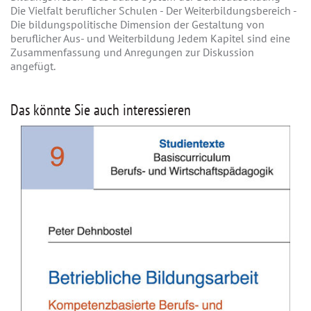
Die Vielfalt beruflicher Schulen - Der Weiterbildungsbereich -
Die bildungspolitische Dimension der Gestaltung von
beruflicher Aus- und Weiterbildung Jedem Kapitel sind eine
Zusammenfassung und Anregungen zur Diskussion
angefügt.
Das könnte Sie auch interessieren