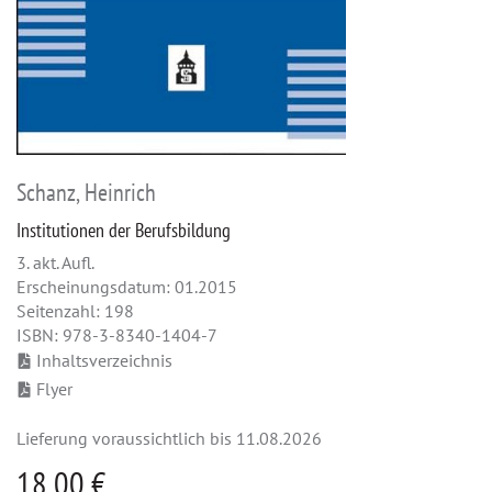
Schanz, Heinrich
Institutionen der Berufsbildung
3. akt. Aufl.
Erscheinungsdatum: 01.2015
Seitenzahl: 198
ISBN: 978-3-8340-1404-7
Inhaltsverzeichnis
Flyer
Lieferung voraussichtlich bis 11.08.2026
18,00 €