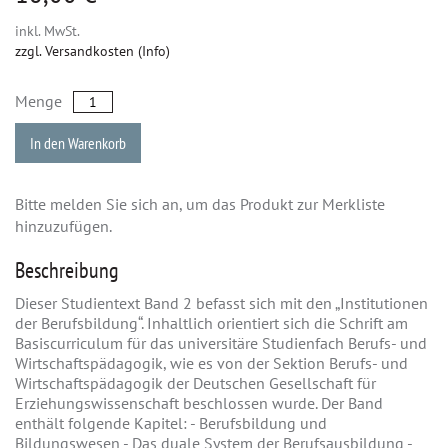
inkl. MwSt.
zzgl. Versandkosten (Info)
Menge
In den Warenkorb
Bitte melden Sie sich an, um das Produkt zur Merkliste
hinzuzufügen.
Beschreibung
Dieser Studientext Band 2 befasst sich mit den „Institutionen
der Berufsbildung“. Inhaltlich orientiert sich die Schrift am
Basiscurriculum für das universitäre Studienfach Berufs- und
Wirtschaftspädagogik, wie es von der Sektion Berufs- und
Wirtschaftspädagogik der Deutschen Gesellschaft für
Erziehungswissenschaft beschlossen wurde. Der Band
enthält folgende Kapitel: - Berufsbildung und
Bildungswesen - Das duale System der Berufsausbildung -