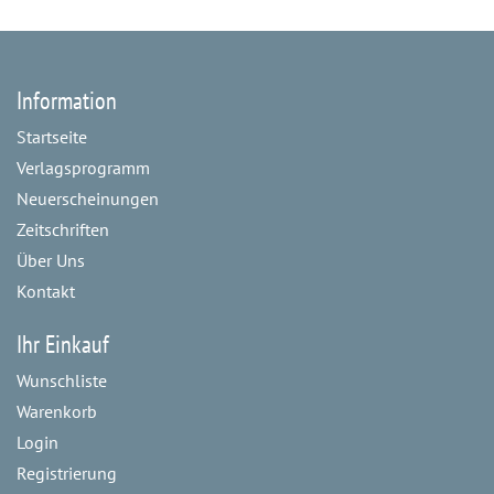
Information
Startseite
Verlagsprogramm
Neuerscheinungen
Zeitschriften
Über Uns
Kontakt
Ihr Einkauf
Wunschliste
Warenkorb
Login
Registrierung