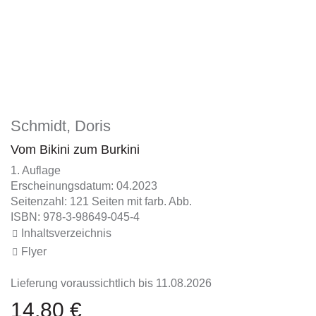
Schmidt, Doris
Vom Bikini zum Burkini
1. Auflage
Erscheinungsdatum: 04.2023
Seitenzahl: 121 Seiten mit farb. Abb.
ISBN: 978-3-98649-045-4
Inhaltsverzeichnis
Flyer
Lieferung voraussichtlich bis 11.08.2026
14,80 €