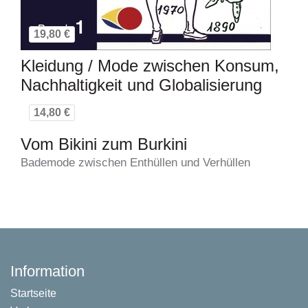
19,80 €
Kleidung / Mode zwischen Konsum,
Nachhaltigkeit und Globalisierung
14,80 €
Vom Bikini zum Burkini
Bademode zwischen Enthüllen und Verhüllen
Information
Startseite