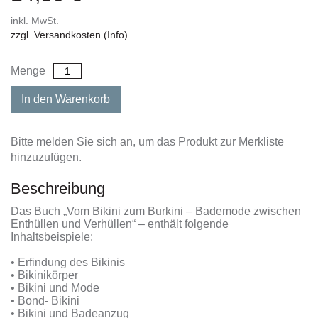
inkl. MwSt.
zzgl. Versandkosten (Info)
Menge
In den Warenkorb
Bitte melden Sie sich an, um das Produkt zur Merkliste
hinzuzufügen.
Beschreibung
Das Buch „Vom Bikini zum Burkini – Bademode zwischen
Enthüllen und Verhüllen“ – enthält folgende
Inhaltsbeispiele:
• Erfindung des Bikinis
• Bikinikörper
• Bikini und Mode
• Bond- Bikini
• Bikini und Badeanzug