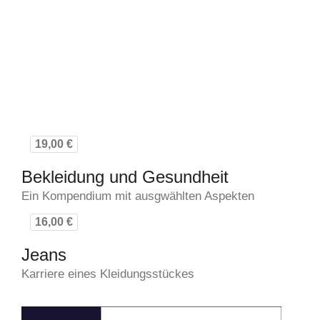
19,00 €
Bekleidung und Gesundheit
Ein Kompendium mit ausgwählten Aspekten
16,00 €
Jeans
Karriere eines Kleidungsstückes