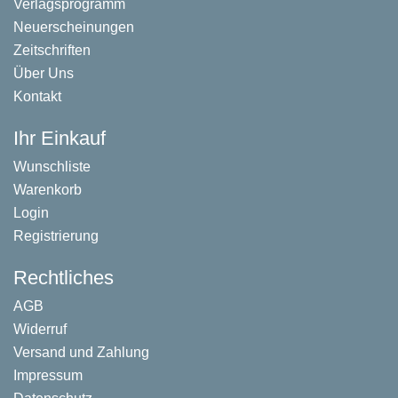
Verlagsprogramm
Neuerscheinungen
Zeitschriften
Über Uns
Kontakt
Ihr Einkauf
Wunschliste
Warenkorb
Login
Registrierung
Rechtliches
AGB
Widerruf
Versand und Zahlung
Impressum