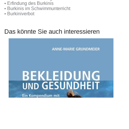
• Erfindung des Burkinis
• Burkinis im Schwimmunterricht
• Burkiniverbot
Das könnte Sie auch interessieren