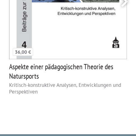
36,00 €
Aspekte einer pädagogischen Theorie des
Natursports
Kritisch-konstruktive Analysen, Entwicklungen und
Perspektiven