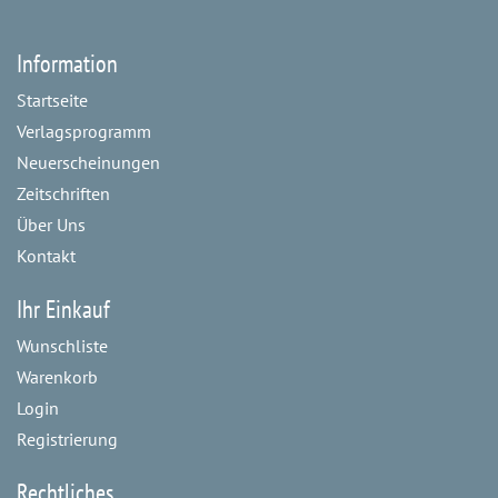
Information
Startseite
Verlagsprogramm
Neuerscheinungen
Zeitschriften
Über Uns
Kontakt
Ihr Einkauf
Wunschliste
Warenkorb
Login
Registrierung
Rechtliches