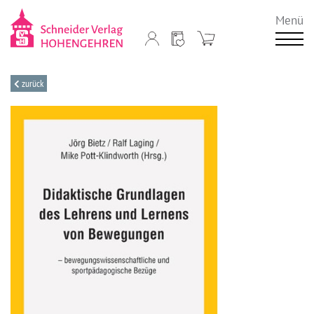
Menü
zurück