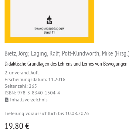
Bietz, Jörg; Laging, Ralf; Pott-Klindworth, Mike (Hrsg.)
Didaktische Grundlagen des Lehrens und Lernes von Bewegungen
2. unveränd. Aufl.
Erscheinungsdatum: 11.2018
Seitenzahl: 265
ISBN: 978-3-8340-1504-4
Inhaltsverzeichnis
Lieferung voraussichtlich bis 10.08.2026
19,80 €