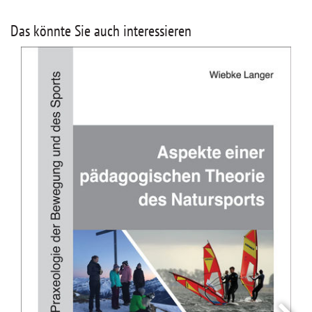
Das könnte Sie auch interessieren