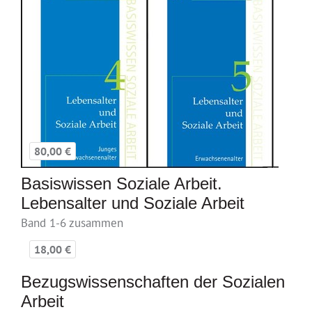
80,00 €
Basiswissen Soziale Arbeit.
Lebensalter und Soziale Arbeit
Band 1-6 zusammen
18,00 €
Bezugswissenschaften der Sozialen
Arbeit