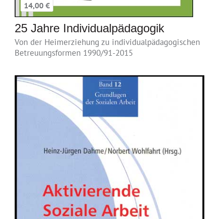
14,00 €
25 Jahre Individualpädagogik
Von der Heimerziehung zu individualpädagogischen
Betreuungsformen 1990/91-2015