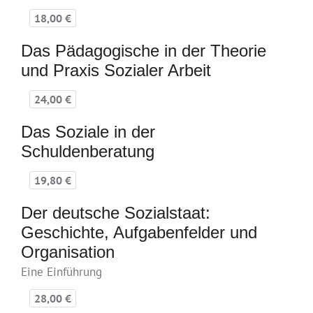
18,00 €
Das Pädagogische in der Theorie
und Praxis Sozialer Arbeit
24,00 €
Das Soziale in der
Schuldenberatung
19,80 €
Der deutsche Sozialstaat:
Geschichte, Aufgabenfelder und
Organisation
Eine Einführung
28,00 €