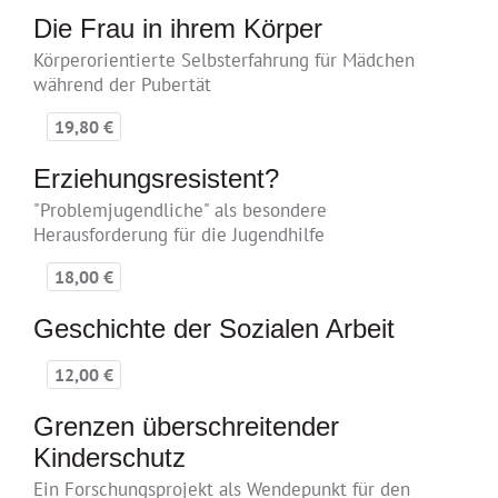
Die Frau in ihrem Körper
Körperorientierte Selbsterfahrung für Mädchen
während der Pubertät
19,80 €
Erziehungsresistent?
"Problemjugendliche" als besondere
Herausforderung für die Jugendhilfe
18,00 €
Geschichte der Sozialen Arbeit
12,00 €
Grenzen überschreitender
Kinderschutz
Ein Forschungsprojekt als Wendepunkt für den