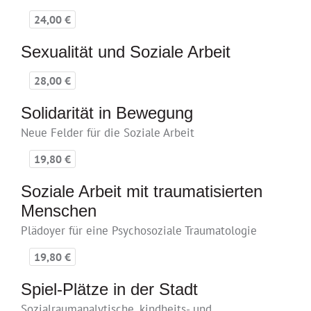
24,00 €
Sexualität und Soziale Arbeit
28,00 €
Solidarität in Bewegung
Neue Felder für die Soziale Arbeit
19,80 €
Soziale Arbeit mit traumatisierten
Menschen
Plädoyer für eine Psychosoziale Traumatologie
19,80 €
Spiel-Plätze in der Stadt
Sozialraumanalytische, kindheits- und