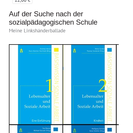
Auf der Suche nach der
sozialpädagogischen Schule
Meine Linkshänderballade