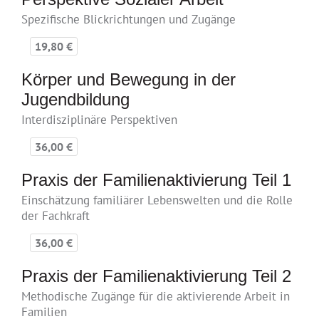
Spezifische Blickrichtungen und Zugänge
19,80 €
Körper und Bewegung in der
Jugendbildung
Interdisziplinäre Perspektiven
36,00 €
Praxis der Familienaktivierung Teil 1
Einschätzung familiärer Lebenswelten und die Rolle
der Fachkraft
36,00 €
Praxis der Familienaktivierung Teil 2
Methodische Zugänge für die aktivierende Arbeit in
Familien