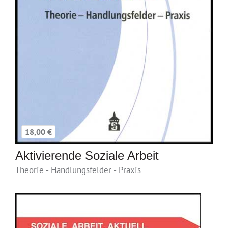
18,00 €
Aktivierende Soziale Arbeit
Theorie - Handlungsfelder - Praxis