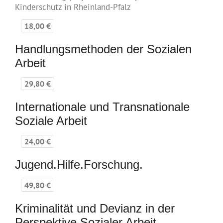
Kinderschutz in Rheinland-Pfalz
18,00 €
Handlungsmethoden der Sozialen
Arbeit
29,80 €
Internationale und Transnationale
Soziale Arbeit
24,00 €
Jugend.Hilfe.Forschung.
49,80 €
Kriminalität und Devianz in der
Perspektive Sozialer Arbeit