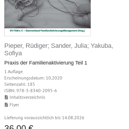
Pieper, Rüdiger; Sander, Julia; Yakuba,
Sofiya
Praxis der Familienaktivierung Teil 1
1 Auflage
Erscheinungsdatum: 10.2020
Seitenzahl: 185
ISBN: 978-3-8340-2095-6
Inhaltsverzeichnis
Flyer
Lieferung voraussichtlich bis 14.08.2026
36,00 €