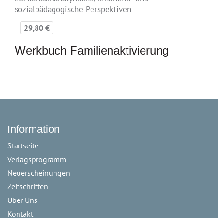
sozialpädagogische Perspektiven
29,80 €
Werkbuch Familienaktivierung
Information
Startseite
Verlagsprogramm
Neuerscheinungen
Zeitschriften
Über Uns
Kontakt