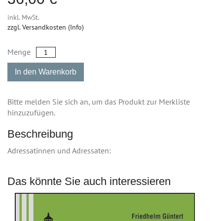
inkl. MwSt.
zzgl. Versandkosten (Info)
Menge
In den Warenkorb
Bitte melden Sie sich an, um das Produkt zur Merkliste
hinzuzufügen.
Beschreibung
Adressatinnen und Adressaten:
Das könnte Sie auch interessieren