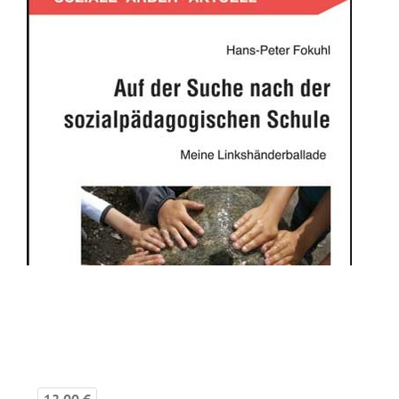
12,00 €