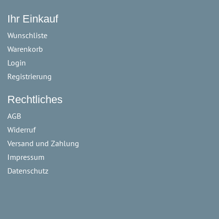
Ihr Einkauf
Wunschliste
Warenkorb
Login
Registrierung
Rechtliches
AGB
Widerruf
Versand und Zahlung
Impressum
Datenschutz