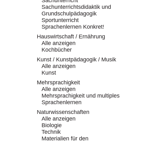
Sachunterricht
Sachunterrichtsdidaktik und
Grundschulpädagogik
Sportunterricht
Sprachenlernen Konkret!
Hauswirtschaft / Ernährung
Alle anzeigen
Kochbücher
Kunst / Kunstpädagogik / Musik
Alle anzeigen
Kunst
Mehrsprachigkeit
Alle anzeigen
Mehrsprachigkeit und multiples
Sprachenlernen
Naturwissenschaften
Alle anzeigen
Biologie
Technik
Materialien für den