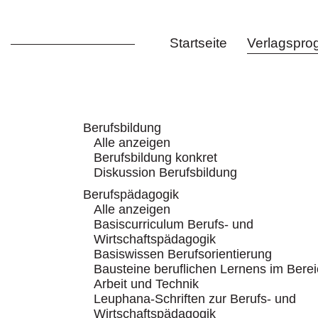
Startseite
Verlagspr
Berufsbildung
Alle anzeigen
Berufsbildung konkret
Diskussion Berufsbildung
Berufspädagogik
Alle anzeigen
Basiscurriculum Berufs- und
Wirtschaftspädagogik
Basiswissen Berufsorientierung
Bausteine beruflichen Lernens im Bere
Arbeit und Technik
Leuphana-Schriften zur Berufs- und
Wirtschaftspädagogik