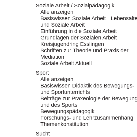
Soziale Arbeit / Sozialpädagogik
Alle anzeigen
Basiswissen Soziale Arbeit - Lebensalte
und Soziale Arbeit
Einführung in die Soziale Arbeit
Grundlagen der Sozialen Arbeit
Kreisjugendring Esslingen
Schriften zur Theorie und Praxis der
Mediation
Soziale Arbeit Aktuell
Sport
Alle anzeigen
Basiswissen Didaktik des Bewegungs-
und Sportunterrichts
Beiträge zur Praxeologie der Bewegun
und des Sports
Bewegungspädagogik
Forschungs- und Lehrzusammenhang
Themenkonstitution
Sucht