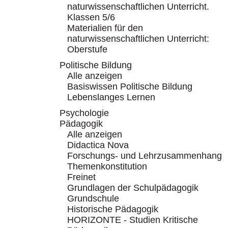
naturwissenschaftlichen Unterricht.
Klassen 5/6
Materialien für den
naturwissenschaftlichen Unterricht:
Oberstufe
Politische Bildung
Alle anzeigen
Basiswissen Politische Bildung
Lebenslanges Lernen
Psychologie
Pädagogik
Alle anzeigen
Didactica Nova
Forschungs- und Lehrzusammenhang
Themenkonstitution
Freinet
Grundlagen der Schulpädagogik
Grundschule
Historische Pädagogik
HORIZONTE - Studien Kritische