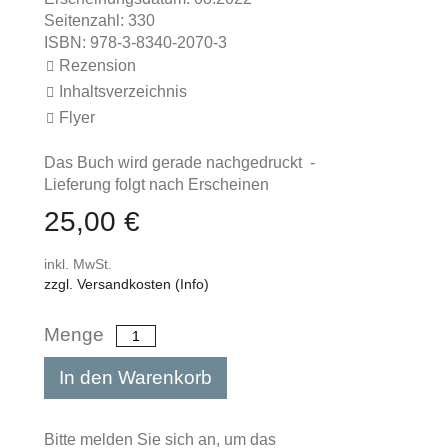
Seitenzahl: 330
ISBN: 978-3-8340-2070-3
Rezension
Inhaltsverzeichnis
Flyer
Das Buch wird gerade nachgedruckt -
Lieferung folgt nach Erscheinen
25,00 €
inkl. MwSt.
zzgl. Versandkosten (Info)
Menge
In den Warenkorb
Bitte melden Sie sich an, um das