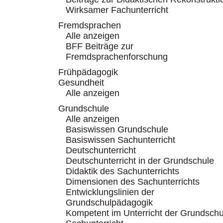
Wirksamer Fachunterricht
Fremdsprachen
Alle anzeigen
BFF Beiträge zur
Fremdsprachenforschung
Frühpädagogik
Gesundheit
Alle anzeigen
Grundschule
Alle anzeigen
Basiswissen Grundschule
Basiswissen Sachunterricht
Deutschunterricht
Deutschunterricht in der Grundschule
Didaktik des Sachunterrichts
Dimensionen des Sachunterrichts
Entwicklungslinien der
Grundschulpädagogik
Kompetent im Unterricht der Grundschu