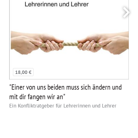
18,00 €
"Einer von uns beiden muss sich ändern und
mit dir fangen wir an"
Ein Konfliktratgeber für Lehrerinnen und Lehrer