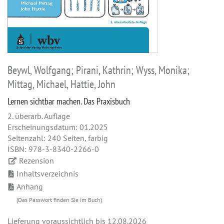
Beywl, Wolfgang; Pirani, Kathrin; Wyss, Monika;
Mittag, Michael, Hattie, John
Lernen sichtbar machen. Das Praxisbuch
2. überarb. Auflage
Erscheinungsdatum: 01.2025
Seitenzahl: 240 Seiten, farbig
ISBN: 978-3-8340-2266-0
Rezension
Inhaltsverzeichnis
Anhang
(Das Passwort finden Sie im Buch)
Lieferung voraussichtlich bis 12.08.2026