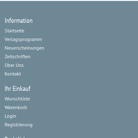
Information
Startseite
Verlagsprogramm
Neuerscheinungen
Zeitschriften
Über Uns
Kontakt
Ihr Einkauf
Wunschliste
Warenkorb
Login
Registrierung