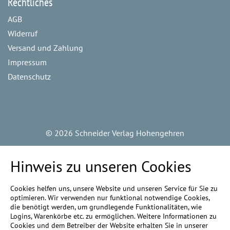
Rechtliches
AGB
Widerruf
Versand und Zahlung
Impressum
Datenschutz
©
2026 Schneider Verlag Hohengehren
Hinweis zu unseren Cookies
Cookies helfen uns, unsere Website und unseren Service für Sie zu
optimieren. Wir verwenden nur funktional notwendige Cookies,
die benötigt werden, um grundlegende Funktionalitäten, wie
Logins, Warenkörbe etc. zu ermöglichen. Weitere Informationen zu
Cookies und dem Betreiber der Website erhalten Sie in unserer