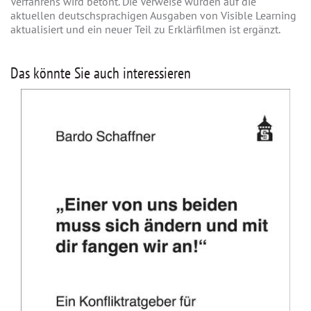
Verfahrens wird betont. Die Verweise wurden auf die
aktuellen deutschsprachigen Ausgaben von Visible Learning
aktualisiert und ein neuer Teil zu Erklärfilmen ist ergänzt.
Das könnte Sie auch interessieren