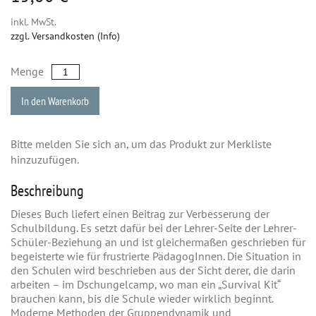
inkl. MwSt.
zzgl. Versandkosten (Info)
Menge
In den Warenkorb
Bitte melden Sie sich an, um das Produkt zur Merkliste
hinzuzufügen.
Beschreibung
Dieses Buch liefert einen Beitrag zur Verbesserung der
Schulbildung. Es setzt dafür bei der Lehrer-Seite der Lehrer-
Schüler-Beziehung an und ist gleichermaßen geschrieben für
begeisterte wie für frustrierte PädagogInnen. Die Situation in
den Schulen wird beschrieben aus der Sicht derer, die darin
arbeiten – im Dschungelcamp, wo man ein „Survival Kit“
brauchen kann, bis die Schule wieder wirklich beginnt.
Moderne Methoden der Gruppendynamik und