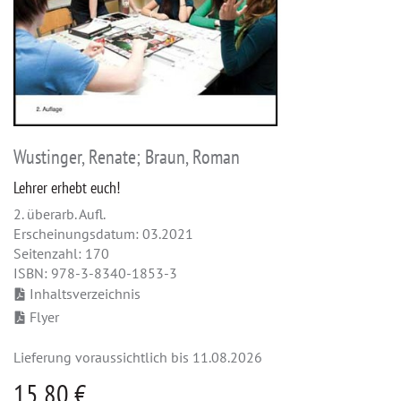
Wustinger, Renate; Braun, Roman
Lehrer erhebt euch!
2. überarb. Aufl.
Erscheinungsdatum: 03.2021
Seitenzahl: 170
ISBN: 978-3-8340-1853-3
Inhaltsverzeichnis
Flyer
Lieferung voraussichtlich bis 11.08.2026
15,80 €