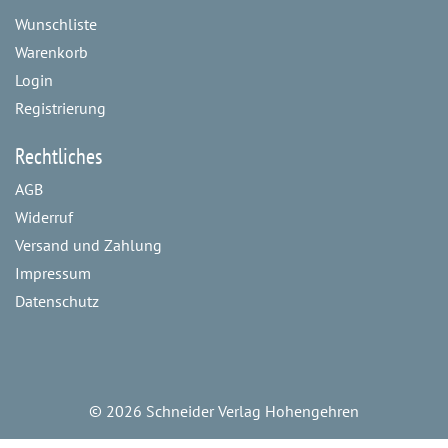
Wunschliste
Warenkorb
Login
Registrierung
Rechtliches
AGB
Widerruf
Versand und Zahlung
Impressum
Datenschutz
©
2026 Schneider Verlag Hohengehren