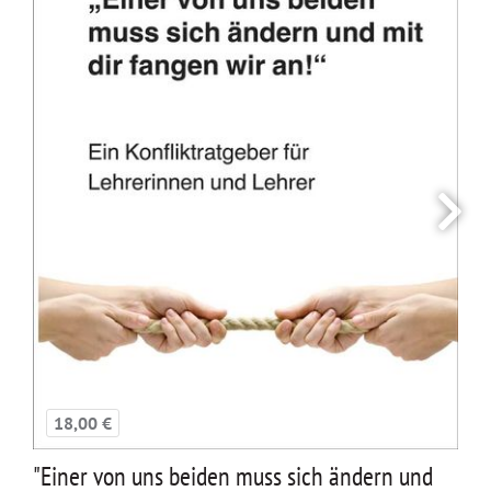
18,00 €
"Einer von uns beiden muss sich ändern und