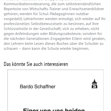
Kommunikationssteuerung, die zum selbstverständlichen
Repertoire von Wirtschafts-Trainer und Erwachsenenbildner
gehören, werden für Schul-PädagogInnen nutzbar
vorgestellt. LehrerInnen werden ermutigt, sich wieder auf ihr
professionelles Selbstbewusstsein zu besinnen, auf ihre
Schlüsselrolle in der Gesellschaft; sich zu erheben, nicht
gegen Anfeindungen oder Bildungssaboteure, sondern für
die nächsten Generationen. Engagierten Eltern wird geraten,
den Lehrern beim Lesen dieses Buches über die Schulter zu
schauen – dann kann die Schule wieder beginnen.
Das könnte Sie auch interessieren