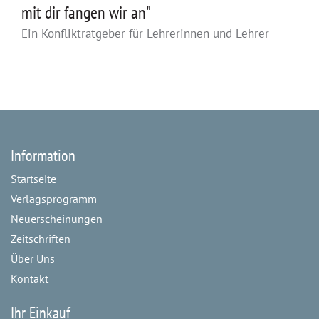
mit dir fangen wir an"
Ein Konfliktratgeber für Lehrerinnen und Lehrer
Information
Startseite
Verlagsprogramm
Neuerscheinungen
Zeitschriften
Über Uns
Kontakt
Ihr Einkauf