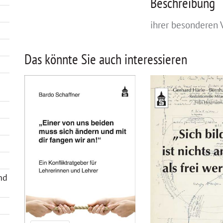
Beschreibung
ihrer besonderen
Das könnte Sie auch interessieren
nd