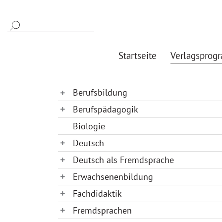
Startseite
Verlagsprog
Berufsbildung
Berufspädagogik
Biologie
Deutsch
Deutsch als Fremdsprache
Erwachsenenbildung
Fachdidaktik
Fremdsprachen