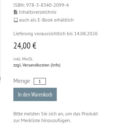
ISBN: 978-3-8340-2099-4
Inhaltsverzeichnis
auch als E-Book erhältlich
Lieferung voraussichtlich bis 14.08.2026
24,00 €
inkl. MwSt.
zzgl. Versandkosten (Info)
Menge
In den Warenkorb
Bitte melden Sie sich an, um das Produkt
zur Merkliste hinzuzufügen.