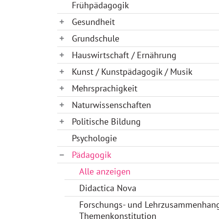
Frühpädagogik
Gesundheit
Grundschule
Hauswirtschaft / Ernährung
Kunst / Kunstpädagogik / Musik
Mehrsprachigkeit
Naturwissenschaften
Politische Bildung
Psychologie
Pädagogik
Alle anzeigen
Didactica Nova
Forschungs- und Lehrzusammenhan
Themenkonstitution