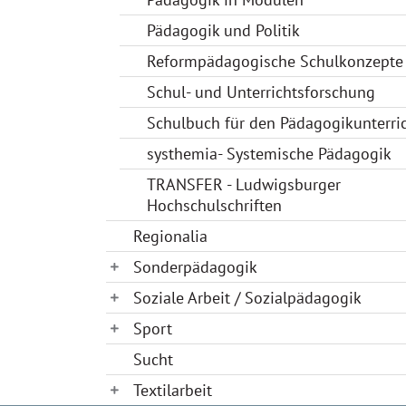
Pädagogik und Politik
Reformpädagogische Schulkonzepte
Schul- und Unterrichtsforschung
Schulbuch für den Pädagogikunterri
systhemia- Systemische Pädagogik
TRANSFER - Ludwigsburger
Hochschulschriften
Regionalia
Sonderpädagogik
Soziale Arbeit / Sozialpädagogik
Sport
Sucht
Textilarbeit