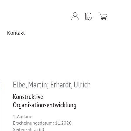
Kontakt
Elbe, Martin; Erhardt, Ulrich
Konstruktive
Organisationsentwicklung
1. Auflage
Erscheinungsdatum: 11.2020
Seitenzahl: 260