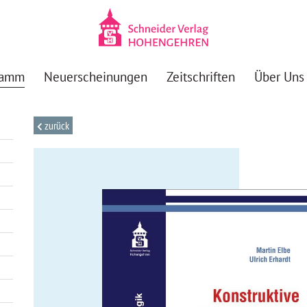
ramm
Neuerscheinungen
Zeitschriften
Über Uns
zurück