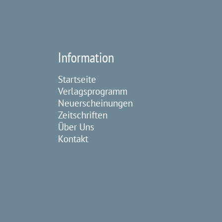
Information
Startseite
Verlagsprogramm
Neuerscheinungen
Zeitschriften
Über Uns
Kontakt