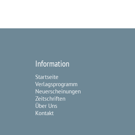
Information
Startseite
Verlagsprogramm
Neuerscheinungen
Zeitschriften
Über Uns
Kontakt