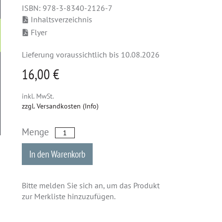
ISBN: 978-3-8340-2126-7
Inhaltsverzeichnis
Flyer
Lieferung voraussichtlich bis 10.08.2026
16,00 €
inkl. MwSt.
zzgl. Versandkosten (Info)
Menge
In den Warenkorb
Bitte melden Sie sich an, um das Produkt
zur Merkliste hinzuzufügen.