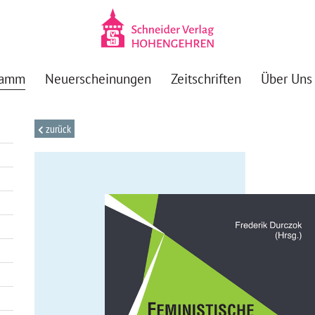
ramm
Neuerscheinungen
Zeitschriften
Über Uns
zurück