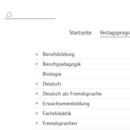
Startseite
Verlagsprog
Berufsbildung
Berufspädagogik
Biologie
Deutsch
Deutsch als Fremdsprache
Erwachsenenbildung
Fachdidaktik
Fremdsprachen