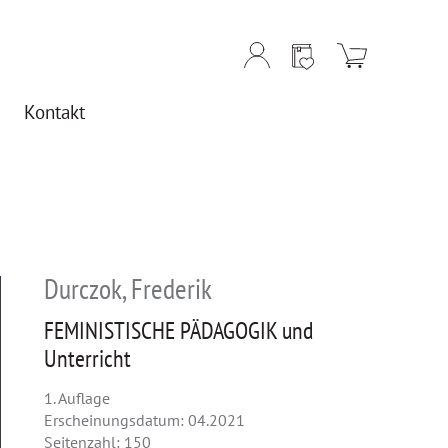
Kontakt
Durczok, Frederik
FEMINISTISCHE PÄDAGOGIK und
Unterricht
1. Auflage
Erscheinungsdatum: 04.2021
Seitenzahl: 150