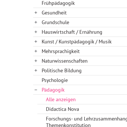
Frühpädagogik
Gesundheit
Grundschule
Hauswirtschaft / Ernährung
Kunst / Kunstpädagogik / Musik
Mehrsprachigkeit
Naturwissenschaften
Politische Bildung
Psychologie
Pädagogik
Alle anzeigen
Didactica Nova
Forschungs- und Lehrzusammenhan
Themenkonstitution