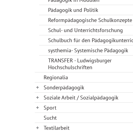
Pädagogik und Politik
Reformpädagogische Schulkonzepte
Schul- und Unterrichtsforschung
Schulbuch für den Pädagogikunterri
systhemia- Systemische Pädagogik
TRANSFER - Ludwigsburger
Hochschulschriften
Regionalia
Sonderpädagogik
Soziale Arbeit / Sozialpädagogik
Sport
Sucht
Textilarbeit