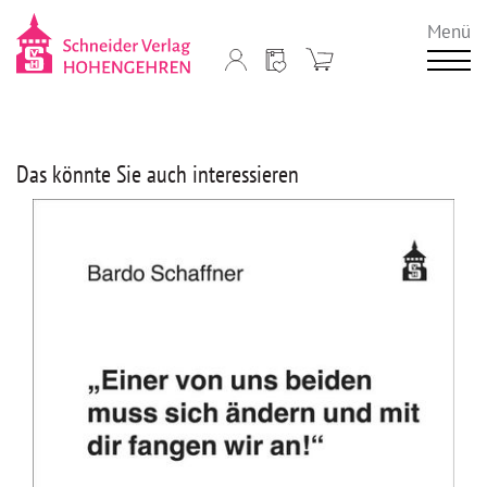
Menü
Das könnte Sie auch interessieren