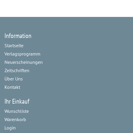
Information
Startseite
Verlagsprogramm
Neuerscheinungen
Zeitschriften
Über Uns
Kontakt
Ihr Einkauf
Wunschliste
Warenkorb
Login