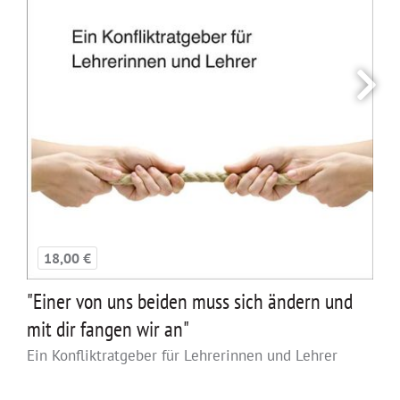
18,00 €
"Einer von uns beiden muss sich ändern und
mit dir fangen wir an"
Ein Konfliktratgeber für Lehrerinnen und Lehrer