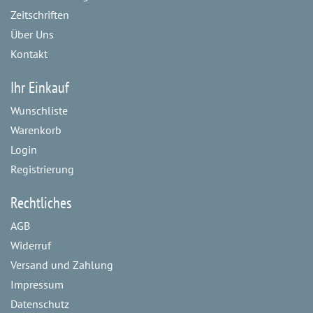
Zeitschriften
Über Uns
Kontakt
Ihr Einkauf
Wunschliste
Warenkorb
Login
Registrierung
Rechtliches
AGB
Widerruf
Versand und Zahlung
Impressum
Datenschutz