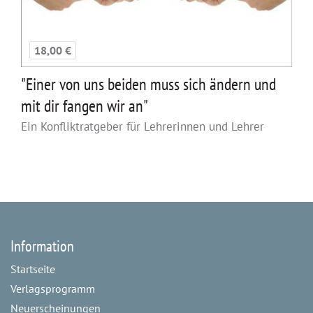
18,00 €
"Einer von uns beiden muss sich ändern und
mit dir fangen wir an"
Ein Konfliktratgeber für Lehrerinnen und Lehrer
Information
Startseite
Verlagsprogramm
Neuerscheinungen