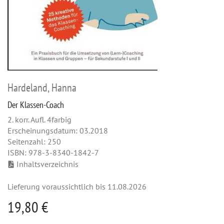
Hardeland, Hanna
Der Klassen-Coach
2. korr. Aufl. 4farbig
Erscheinungsdatum: 03.2018
Seitenzahl: 250
ISBN: 978-3-8340-1842-7
Inhaltsverzeichnis
Lieferung voraussichtlich bis 11.08.2026
19,80 €