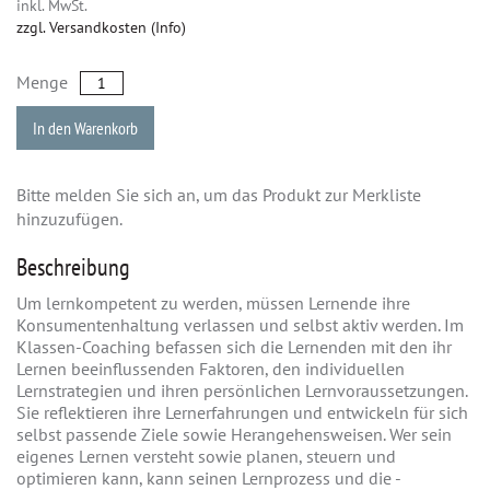
inkl. MwSt.
zzgl. Versandkosten (Info)
Menge
In den Warenkorb
Bitte melden Sie sich an, um das Produkt zur Merkliste
hinzuzufügen.
Beschreibung
Um lernkompetent zu werden, müssen Lernende ihre
Konsumentenhaltung verlassen und selbst aktiv werden. Im
Klassen-Coaching befassen sich die Lernenden mit den ihr
Lernen beeinflussenden Faktoren, den individuellen
Lernstrategien und ihren persönlichen Lernvoraussetzungen.
Sie reflektieren ihre Lernerfahrungen und entwickeln für sich
selbst passende Ziele sowie Herangehensweisen. Wer sein
eigenes Lernen versteht sowie planen, steuern und
optimieren kann, kann seinen Lernprozess und die -