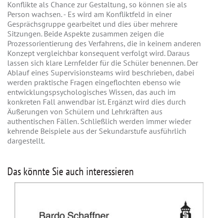
Konflikte als Chance zur Gestaltung, so können sie als
Person wachsen. - Es wird am Konfliktfeld in einer
Gesprächsgruppe gearbeitet und dies über mehrere
Sitzungen. Beide Aspekte zusammen zeigen die
Prozessorientierung des Verfahrens, die in keinem anderen
Konzept vergleichbar konsequent verfolgt wird. Daraus
lassen sich klare Lernfelder für die Schüler benennen. Der
Ablauf eines Supervisionsteams wird beschrieben, dabei
werden praktische Fragen eingeflochten ebenso wie
entwicklungspsychologisches Wissen, das auch im
konkreten Fall anwendbar ist. Ergänzt wird dies durch
Äußerungen von Schülern und Lehrkräften aus
authentischen Fällen. Schließlich werden immer wieder
kehrende Beispiele aus der Sekundarstufe ausführlich
dargestellt.
Das könnte Sie auch interessieren