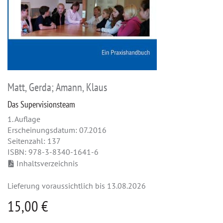
Matt, Gerda; Amann, Klaus
Das Supervisionsteam
1. Auflage
Erscheinungsdatum: 07.2016
Seitenzahl: 137
ISBN: 978-3-8340-1641-6
Inhaltsverzeichnis
Lieferung voraussichtlich bis 13.08.2026
15,00 €