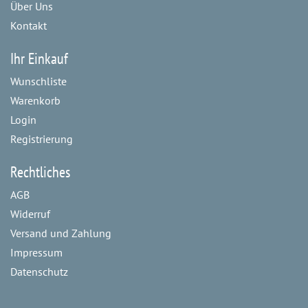
Über Uns
Kontakt
Ihr Einkauf
Wunschliste
Warenkorb
Login
Registrierung
Rechtliches
AGB
Widerruf
Versand und Zahlung
Impressum
Datenschutz