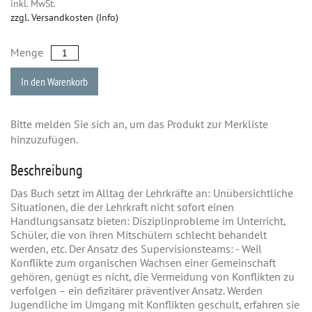
inkl. MwSt.
zzgl. Versandkosten (Info)
Menge
In den Warenkorb
Bitte melden Sie sich an, um das Produkt zur Merkliste
hinzuzufügen.
Beschreibung
Das Buch setzt im Alltag der Lehrkräfte an: Unübersichtliche
Situationen, die der Lehrkraft nicht sofort einen
Handlungsansatz bieten: Disziplinprobleme im Unterricht,
Schüler, die von ihren Mitschülern schlecht behandelt
werden, etc. Der Ansatz des Supervisionsteams: - Weil
Konflikte zum organischen Wachsen einer Gemeinschaft
gehören, genügt es nicht, die Vermeidung von Konflikten zu
verfolgen – ein defizitärer präventiver Ansatz. Werden
Jugendliche im Umgang mit Konflikten geschult, erfahren sie