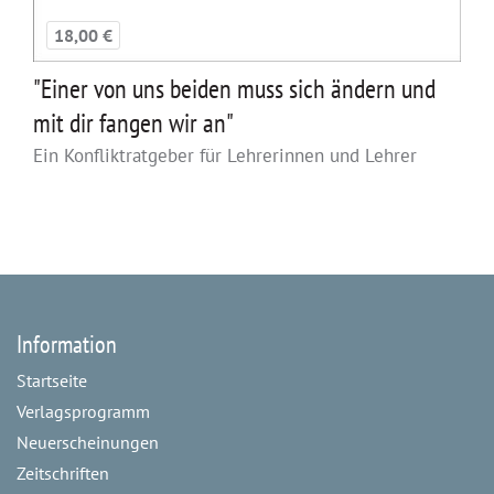
18,00 €
"Einer von uns beiden muss sich ändern und
mit dir fangen wir an"
Ein Konfliktratgeber für Lehrerinnen und Lehrer
Information
Startseite
Verlagsprogramm
Neuerscheinungen
Zeitschriften