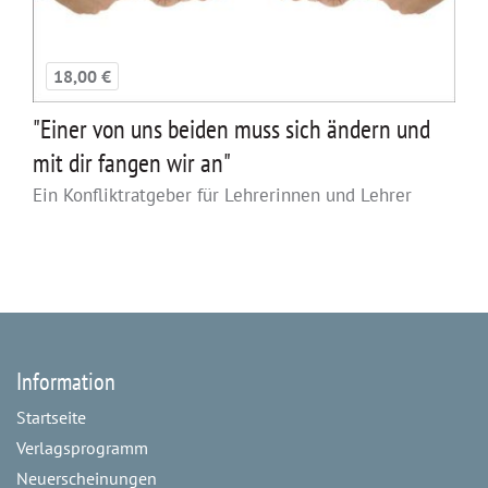
18,00 €
"Einer von uns beiden muss sich ändern und
mit dir fangen wir an"
Ein Konfliktratgeber für Lehrerinnen und Lehrer
Information
Startseite
Verlagsprogramm
Neuerscheinungen