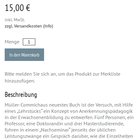
15,00 €
inkl. MwSt.
zzgl. Versandkosten (Info)
Menge
In den Warenkorb
Bitte melden Sie sich an, um das Produkt zur Merkliste
hinzuzufügen.
Beschreibung
Müller-Commichaus neuestes Buch ist der Versuch, mit Hilfe
eines „Lehrstücks“ ein Konzept von Anerkennungspädagogik
in der Erwachsenenbildung zu entwerfen. Fünf Personen, ein
Professor, eine Doktorandin und drei Masterstudierende,
führen in einem „Nachseminar“ jenseits der üblichen
Leistungszwänge ein Gespräch darüber, wie die Einzelheiten