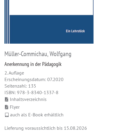
Müller-Commichau, Wolfgang
Anerkennung in der Pädagogik
2. Auflage
Erscheinungsdatum: 07.2020
Seitenzahl: 135
ISBN: 978-3-8340-1337-8
Inhaltsverzeichnis
Flyer
auch als E-Book erhältlich
Lieferung voraussichtlich bis 15.08.2026