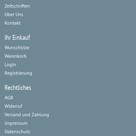
Zeitschriften
Über Uns
Kontakt
Ihr Einkauf
Wunschliste
Warenkorb
Login
Registrierung
Rechtliches
AGB
Widerruf
Versand und Zahlung
Impressum
Datenschutz