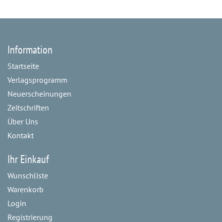
Information
Startseite
Verlagsprogramm
Neuerscheinungen
Zeitschriften
Über Uns
Kontakt
Ihr Einkauf
Wunschliste
Warenkorb
Login
Registrierung