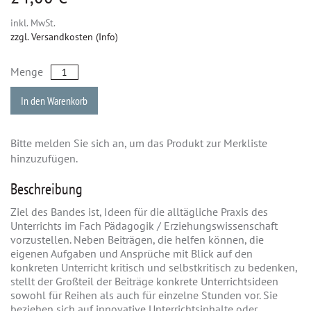
inkl. MwSt.
zzgl. Versandkosten (Info)
Menge
In den Warenkorb
Bitte melden Sie sich an, um das Produkt zur Merkliste
hinzuzufügen.
Beschreibung
Ziel des Bandes ist, Ideen für die alltägliche Praxis des
Unterrichts im Fach Pädagogik / Erziehungswissenschaft
vorzustellen. Neben Beiträgen, die helfen können, die
eigenen Aufgaben und Ansprüche mit Blick auf den
konkreten Unterricht kritisch und selbstkritisch zu bedenken,
stellt der Großteil der Beiträge konkrete Unterrichtsideen
sowohl für Reihen als auch für einzelne Stunden vor. Sie
beziehen sich auf innovative Unterrichtsinhalte oder