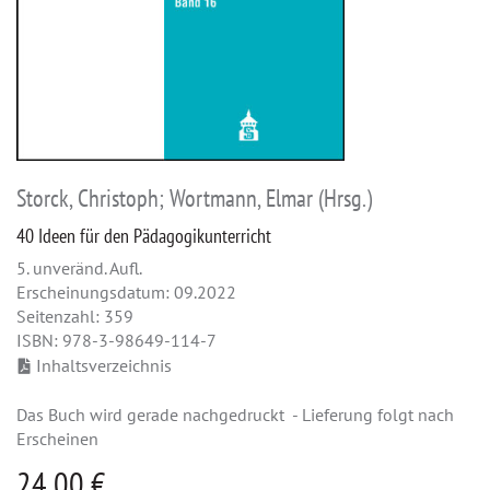
Storck, Christoph; Wortmann, Elmar (Hrsg.)
40 Ideen für den Pädagogikunterricht
5. unveränd. Aufl.
Erscheinungsdatum: 09.2022
Seitenzahl: 359
ISBN: 978-3-98649-114-7
Inhaltsverzeichnis
Das Buch wird gerade nachgedruckt - Lieferung folgt nach
Erscheinen
24,00 €