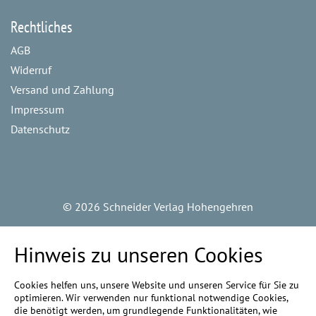
Rechtliches
AGB
Widerruf
Versand und Zahlung
Impressum
Datenschutz
©
2026 Schneider Verlag Hohengehren
Hinweis zu unseren Cookies
Cookies helfen uns, unsere Website und unseren Service für Sie zu
optimieren. Wir verwenden nur funktional notwendige Cookies,
die benötigt werden, um grundlegende Funktionalitäten, wie