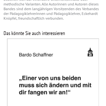
methodische Varianten. Alle Autorinnen und Autoren dieses
Bandes sind dem langjährigen Vorsitzenden des Verbandes
der Pädagogiklehrerinnen und Pädagogiklehrer, Eckehardt
Knöpfel, freundschaftlich verbunden.
Das könnte Sie auch interessieren