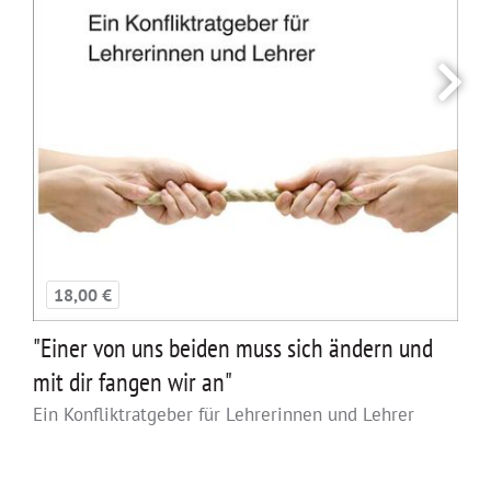
18,00 €
"Einer von uns beiden muss sich ändern und
mit dir fangen wir an"
Ein Konfliktratgeber für Lehrerinnen und Lehrer