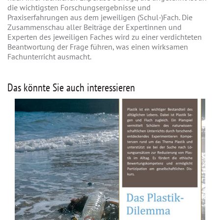
die wichtigsten Forschungsergebnisse und
Praxiserfahrungen aus dem jeweiligen (Schul-)Fach. Die
Zusammenschau aller Beiträge der Expertinnen und
Experten des jeweiligen Faches wird zu einer verdichteten
Beantwortung der Frage führen, was einen wirksamen
Fachunterricht ausmacht.
Das könnte Sie auch interessieren