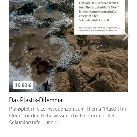
19,80 €
Das Plastik-Dilemma
Planspiel mit Lernsequenzen zum Thema "Plastik im
Meer" für den Naturwissenschaftsunterricht der
Sekundarstufe I und II