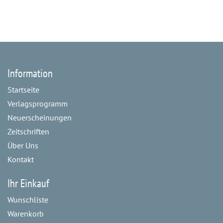
Information
Startseite
Verlagsprogramm
Neuerscheinungen
Zeitschriften
Über Uns
Kontakt
Ihr Einkauf
Wunschliste
Warenkorb