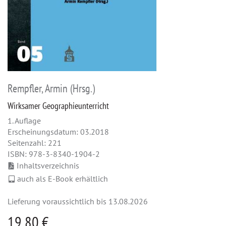
Rempfler, Armin (Hrsg.)
Wirksamer Geographieunterricht
1. Auflage
Erscheinungsdatum: 03.2018
Seitenzahl: 221
ISBN: 978-3-8340-1904-2
Inhaltsverzeichnis
auch als E-Book erhältlich
Lieferung voraussichtlich bis 13.08.2026
19,80 €