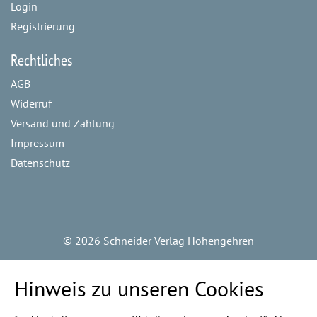
Login
Registrierung
Rechtliches
AGB
Widerruf
Versand und Zahlung
Impressum
Datenschutz
©
2026 Schneider Verlag Hohengehren
Hinweis zu unseren Cookies