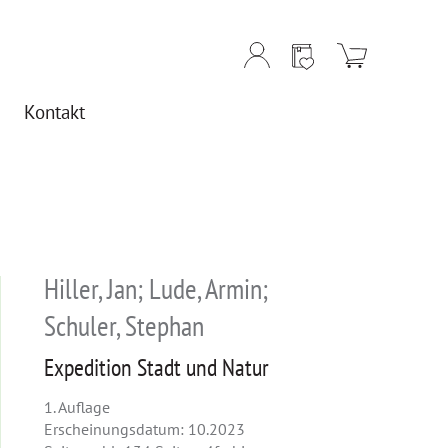
Kontakt
Hiller, Jan; Lude, Armin;
Schuler, Stephan
Expedition Stadt und Natur
1. Auflage
Erscheinungsdatum: 10.2023