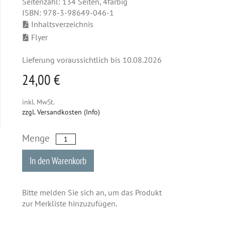
Seitenzahl: 134 Seiten, 4farbig
ISBN: 978-3-98649-046-1
Inhaltsverzeichnis
Flyer
Lieferung voraussichtlich bis 10.08.2026
24,00 €
inkl. MwSt.
zzgl. Versandkosten (Info)
Menge
In den Warenkorb
Bitte melden Sie sich an, um das Produkt
zur Merkliste hinzuzufügen.