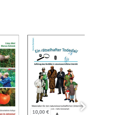
24,00 €
10,00 €