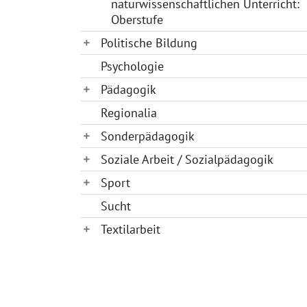
naturwissenschaftlichen Unterricht:
Oberstufe
Politische Bildung
Psychologie
Pädagogik
Regionalia
Sonderpädagogik
Soziale Arbeit / Sozialpädagogik
Sport
Sucht
Textilarbeit