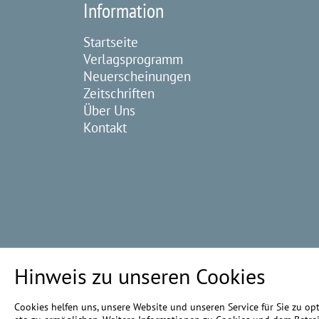
Information
Startseite
Verlagsprogramm
Neuerscheinungen
Zeitschriften
Über Uns
Kontakt
Hinweis zu unseren Cookies
Cookies helfen uns, unsere Website und unseren Service für Sie zu o