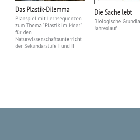
Das Plastik-Dilemma
Die Sache lebt
Planspiel mit Lernsequenzen
Biologische Grundl
zum Thema "Plastik im Meer"
Jahreslauf
für den
Naturwissenschaftsunterricht
der Sekundarstufe I und II