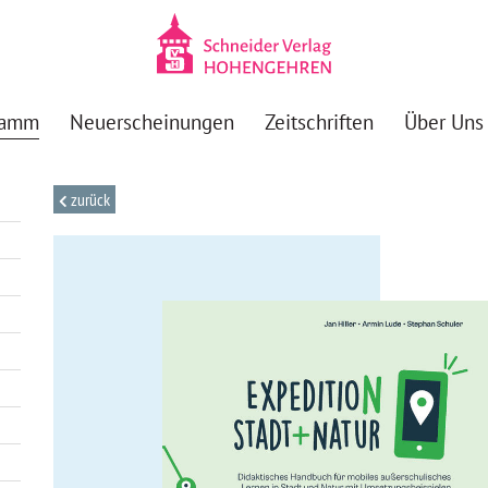
ramm
Neuerscheinungen
Zeitschriften
Über Uns
zurück