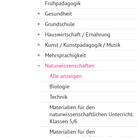
Frühpädagogik
Gesundheit
Grundschule
Hauswirtschaft / Ernährung
Kunst / Kunstpädagogik / Musik
Mehrsprachigkeit
Naturwissenschaften
Alle anzeigen
Biologie
Technik
Materialien für den
naturwissenschaftlichen Unterricht.
Klassen 5/6
Materialien für den