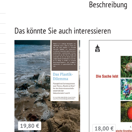
Beschreibung
Das könnte Sie auch interessieren
19,80 €
18,00 €