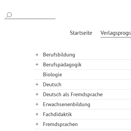
Startseite
Verlagsprog
Berufsbildung
Berufspädagogik
Biologie
Deutsch
Deutsch als Fremdsprache
Erwachsenenbildung
Fachdidaktik
Fremdsprachen