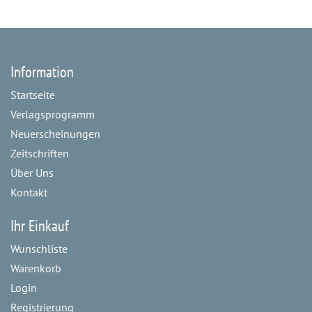
Information
Startseite
Verlagsprogramm
Neuerscheinungen
Zeitschriften
Über Uns
Kontakt
Ihr Einkauf
Wunschliste
Warenkorb
Login
Registrierung