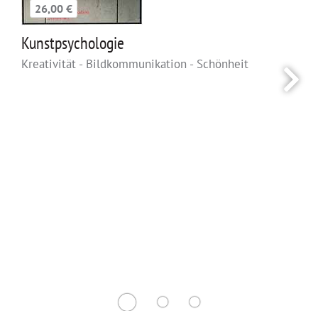
26,00 €
Kunstpsychologie
Kreativität - Bildkommunikation - Schönheit