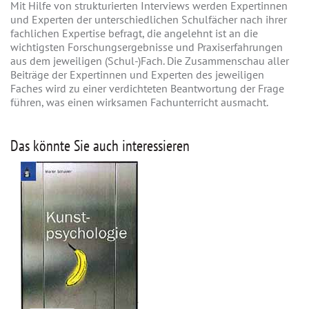
Mit Hilfe von strukturierten Interviews werden Expertinnen
und Experten der unterschiedlichen Schulfächer nach ihrer
fachlichen Expertise befragt, die angelehnt ist an die
wichtigsten Forschungsergebnisse und Praxiserfahrungen
aus dem jeweiligen (Schul-)Fach. Die Zusammenschau aller
Beiträge der Expertinnen und Experten des jeweiligen
Faches wird zu einer verdichteten Beantwortung der Frage
führen, was einen wirksamen Fachunterricht ausmacht.
Das könnte Sie auch interessieren