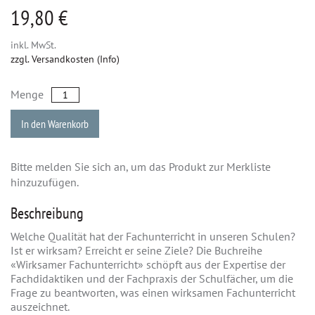
19,80 €
inkl. MwSt.
zzgl. Versandkosten (Info)
Menge
In den Warenkorb
Bitte melden Sie sich an, um das Produkt zur Merkliste
hinzuzufügen.
Beschreibung
Welche Qualität hat der Fachunterricht in unseren Schulen?
Ist er wirksam? Erreicht er seine Ziele? Die Buchreihe
«Wirksamer Fachunterricht» schöpft aus der Expertise der
Fachdidaktiken und der Fachpraxis der Schulfächer, um die
Frage zu beantworten, was einen wirksamen Fachunterricht
auszeichnet.