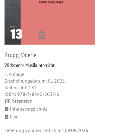
Krupp, Valerie
Wirksamer Musikunterricht
1. Auflage
Erscheinungsdatum: 01.2021
Seitenzahl: 184
ISBN: 978-3-8340-2037-6
Rezension
Inhaltsverzeichnis
Flyer
Lieferung voraussichtlich bis 09.08.2026