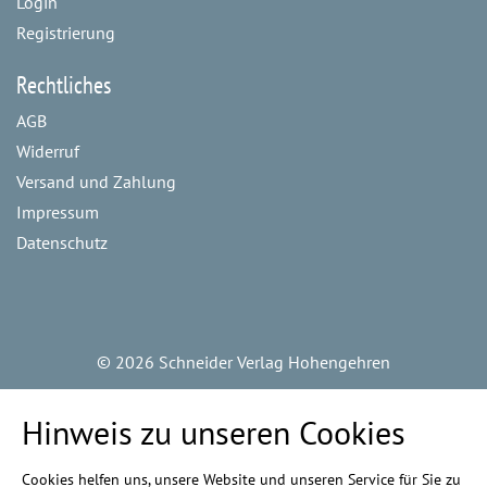
Login
Registrierung
Rechtliches
AGB
Widerruf
Versand und Zahlung
Impressum
Datenschutz
©
2026 Schneider Verlag Hohengehren
Hinweis zu unseren Cookies
Cookies helfen uns, unsere Website und unseren Service für Sie zu