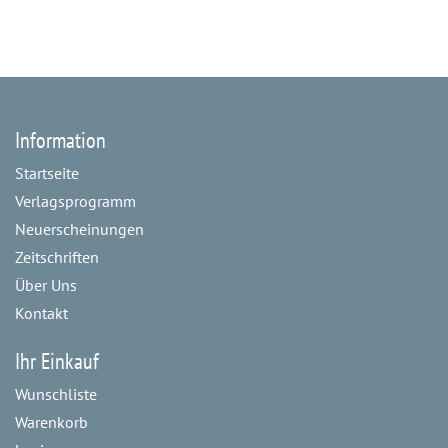
Information
Startseite
Verlagsprogramm
Neuerscheinungen
Zeitschriften
Über Uns
Kontakt
Ihr Einkauf
Wunschliste
Warenkorb