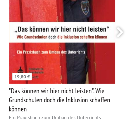
19,80 €
"Das können wir hier nicht leisten". Wie
Grundschulen doch die Inklusion schaffen
können
Ein Praxisbuch zum Umbau des Unterrichts