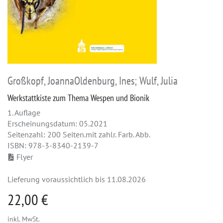
Großkopf, JoannaOldenburg, Ines; Wulf, Julia
Werkstattkiste zum Thema Wespen und Bionik
1. Auflage
Erscheinungsdatum: 05.2021
Seitenzahl: 200 Seiten.mit zahlr. Farb. Abb.
ISBN: 978-3-8340-2139-7
Flyer
Lieferung voraussichtlich bis 11.08.2026
22,00 €
inkl. MwSt.