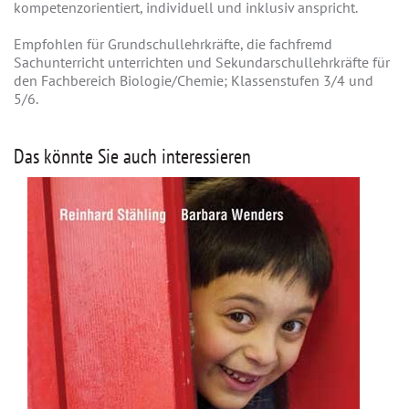
kompetenzorientiert, individuell und inklusiv anspricht.
Empfohlen für Grundschullehrkräfte, die fachfremd
Sachunterricht unterrichten und Sekundarschullehrkräfte für
den Fachbereich Biologie/Chemie; Klassenstufen 3/4 und
5/6.
Das könnte Sie auch interessieren