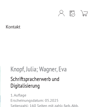
Kontakt
Knopf, Julia; Wagner, Eva
Schriftspracherwerb und
Digitalisierung
1. Auflage
Erscheinungsdatum: 05.2025
Seitenzahl: 160 Seiten mit zahlr. farb. Abb.