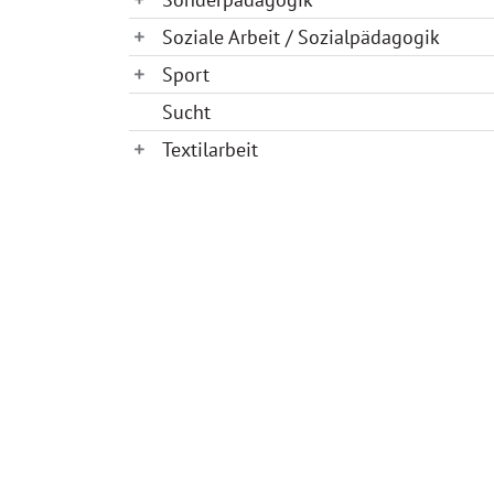
Soziale Arbeit / Sozialpädagogik
Sport
Sucht
Textilarbeit