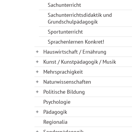
Sachunterricht
Sachunterrichtsdidaktik und
Grundschulpädagogik
Sportunterricht
Sprachenlernen Konkret!
Hauswirtschaft / Ernährung
Kunst / Kunstpädagogik / Musik
Mehrsprachigkeit
Naturwissenschaften
Politische Bildung
Psychologie
Pädagogik
Regionalia
Sonderpädagogik