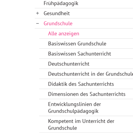
Frühpädagogik
Gesundheit
Grundschule
Alle anzeigen
Basiswissen Grundschule
Basiswissen Sachunterricht
Deutschunterricht
Deutschunterricht in der Grundschul
Didaktik des Sachunterrichts
Dimensionen des Sachunterrichts
Entwicklungslinien der
Grundschulpädagogik
Kompetent im Unterricht der
Grundschule