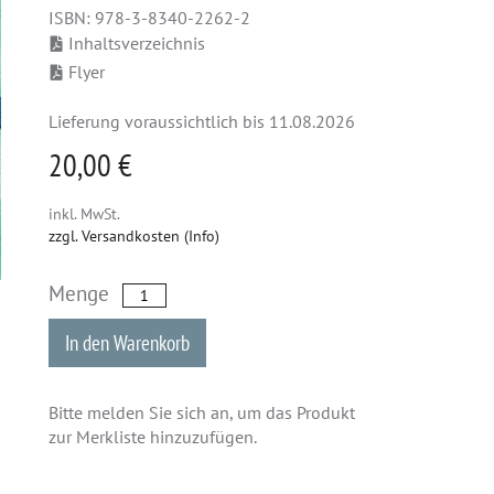
ISBN: 978-3-8340-2262-2
Inhaltsverzeichnis
Flyer
Lieferung voraussichtlich bis 11.08.2026
20,00 €
inkl. MwSt.
zzgl. Versandkosten (Info)
Menge
In den Warenkorb
Bitte melden Sie sich an, um das Produkt
zur Merkliste hinzuzufügen.