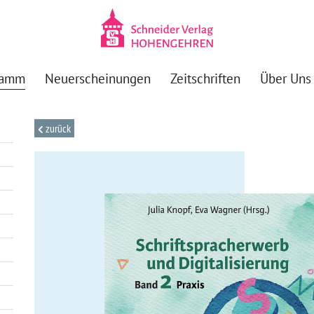
ramm
Neuerscheinungen
Zeitschriften
Über Uns
zurück