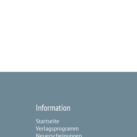
Information
Startseite
Verlagsprogramm
Neuerscheinungen