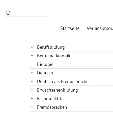
Startseite
Verlagsprog
Berufsbildung
Berufspädagogik
Biologie
Deutsch
Deutsch als Fremdsprache
Erwachsenenbildung
Fachdidaktik
Fremdsprachen