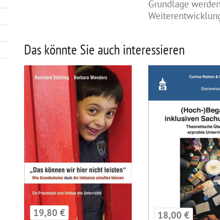
Grundlage werden 
Weiterentwicklung
Das könnte Sie auch interessieren
19,80 €
18,00 €