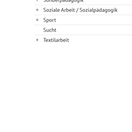
Soziale Arbeit / Sozialpädagogik
Sport
Sucht
Textilarbeit