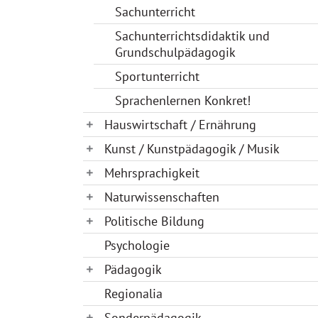
Sachunterricht
Sachunterrichtsdidaktik und
Grundschulpädagogik
Sportunterricht
Sprachenlernen Konkret!
Hauswirtschaft / Ernährung
Kunst / Kunstpädagogik / Musik
Mehrsprachigkeit
Naturwissenschaften
Politische Bildung
Psychologie
Pädagogik
Regionalia
Sonderpädagogik