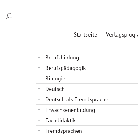
Startseite
Verlagsprog
Berufsbildung
Berufspädagogik
Biologie
Deutsch
Deutsch als Fremdsprache
Erwachsenenbildung
Fachdidaktik
Fremdsprachen