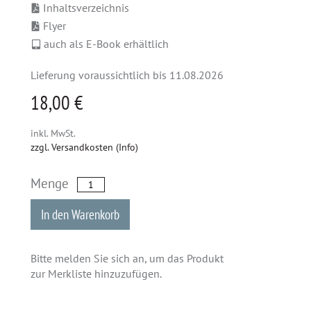
Inhaltsverzeichnis
Flyer
auch als E-Book erhältlich
Lieferung voraussichtlich bis 11.08.2026
18,00 €
inkl. MwSt.
zzgl. Versandkosten (Info)
Menge
In den Warenkorb
Bitte melden Sie sich an, um das Produkt
zur Merkliste hinzuzufügen.