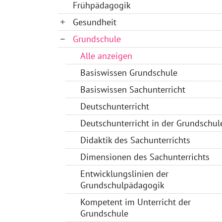
Frühpädagogik
Gesundheit
Grundschule
Alle anzeigen
Basiswissen Grundschule
Basiswissen Sachunterricht
Deutschunterricht
Deutschunterricht in der Grundschul
Didaktik des Sachunterrichts
Dimensionen des Sachunterrichts
Entwicklungslinien der
Grundschulpädagogik
Kompetent im Unterricht der
Grundschule