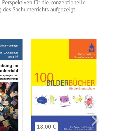
Perspektiven für die konzeptionelle
 des Sachunterrichts aufgezeigt.
18,00 €
12,00 €