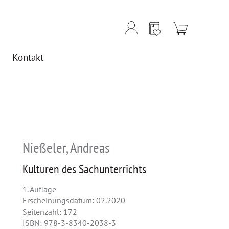
Kontakt
Nießeler, Andreas
Kulturen des Sachunterrichts
1. Auflage
Erscheinungsdatum: 02.2020
Seitenzahl: 172
ISBN: 978-3-8340-2038-3