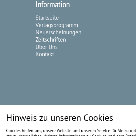
Information
Startseite
Verlagsprogramm
Neuerscheinungen
Zeitschriften
Über Uns
Kontakt
Hinweis zu unseren Cookies
Cookies helfen uns, unsere Website und unseren Service für Sie zu o