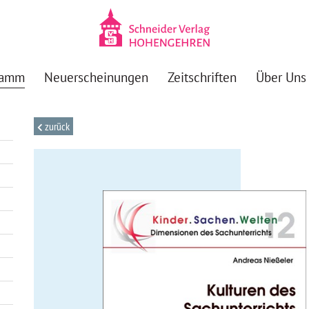
ramm
Neuerscheinungen
Zeitschriften
Über Uns
zurück