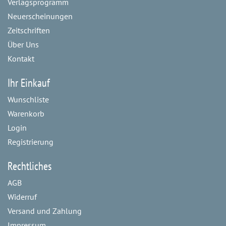
Verlagsprogramm
Neuerscheinungen
Zeitschriften
Über Uns
Kontakt
Ihr Einkauf
Wunschliste
Warenkorb
Login
Registrierung
Rechtliches
AGB
Widerruf
Versand und Zahlung
Impressum