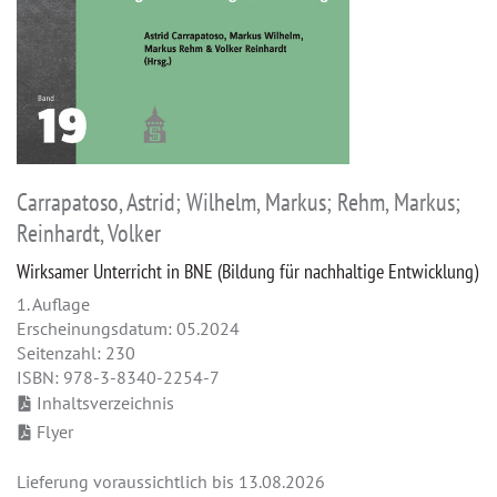
Carrapatoso, Astrid; Wilhelm, Markus; Rehm, Markus;
Reinhardt, Volker
Wirksamer Unterricht in BNE (Bildung für nachhaltige Entwicklung)
1. Auflage
Erscheinungsdatum: 05.2024
Seitenzahl: 230
ISBN: 978-3-8340-2254-7
Inhaltsverzeichnis
Flyer
Lieferung voraussichtlich bis 13.08.2026