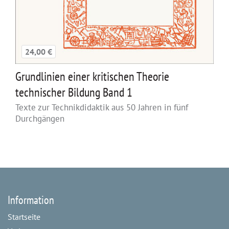
24,00 €
Grundlinien einer kritischen Theorie
technischer Bildung Band 1
Texte zur Technikdidaktik aus 50 Jahren in fünf
Durchgängen
Information
Startseite