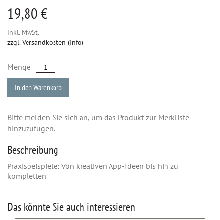
19,80 €
inkl. MwSt.
zzgl. Versandkosten (Info)
Menge
In den Warenkorb
Bitte melden Sie sich an, um das Produkt zur Merkliste
hinzuzufügen.
Beschreibung
Praxisbeispiele: Von kreativen App-Ideen bis hin zu
kompletten
Das könnte Sie auch interessieren