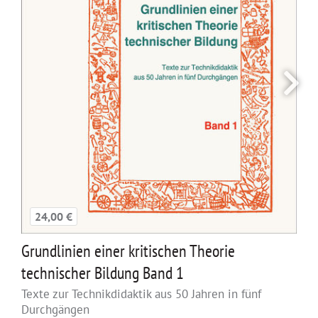
24,00 €
Grundlinien einer kritischen Theorie
technischer Bildung Band 1
Texte zur Technikdidaktik aus 50 Jahren in fünf
Durchgängen