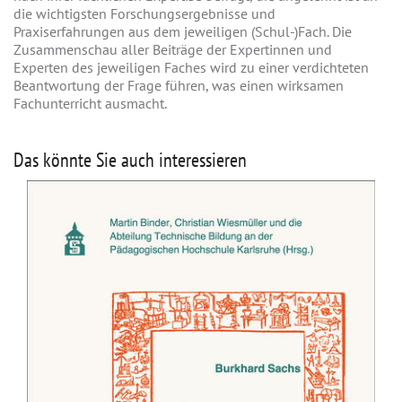
die wichtigsten Forschungsergebnisse und
Praxiserfahrungen aus dem jeweiligen (Schul-)Fach. Die
Zusammenschau aller Beiträge der Expertinnen und
Experten des jeweiligen Faches wird zu einer verdichteten
Beantwortung der Frage führen, was einen wirksamen
Fachunterricht ausmacht.
Das könnte Sie auch interessieren