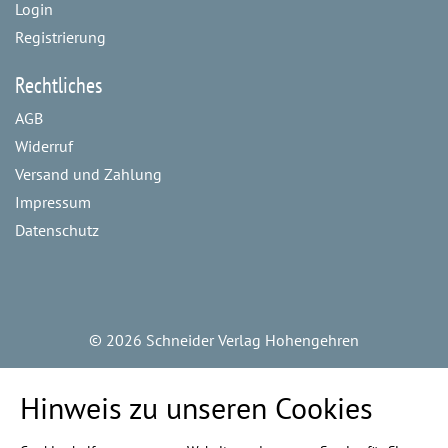
Login
Registrierung
Rechtliches
AGB
Widerruf
Versand und Zahlung
Impressum
Datenschutz
©
2026 Schneider Verlag Hohengehren
Hinweis zu unseren Cookies