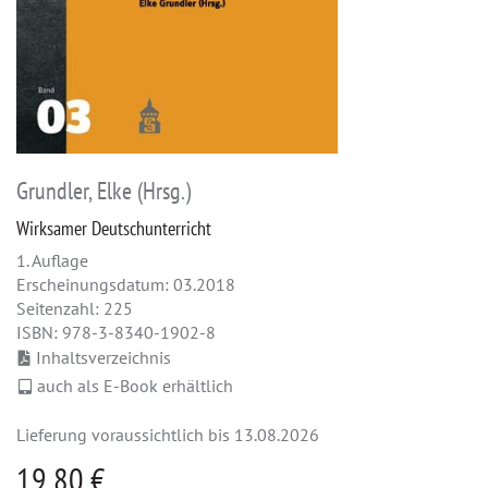
Grundler, Elke (Hrsg.)
Wirksamer Deutschunterricht
1. Auflage
Erscheinungsdatum: 03.2018
Seitenzahl: 225
ISBN: 978-3-8340-1902-8
Inhaltsverzeichnis
auch als E-Book erhältlich
Lieferung voraussichtlich bis 13.08.2026
19,80 €