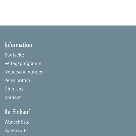
Information
Startseite
Verlagsprogramm
Neuerscheinungen
Zeitschriften
Über Uns
Kontakt
Ihr Einkauf
Wunschliste
Warenkorb