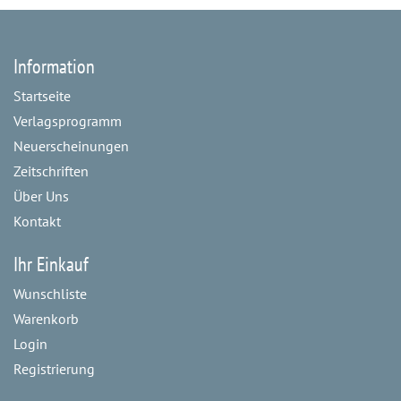
Information
Startseite
Verlagsprogramm
Neuerscheinungen
Zeitschriften
Über Uns
Kontakt
Ihr Einkauf
Wunschliste
Warenkorb
Login
Registrierung