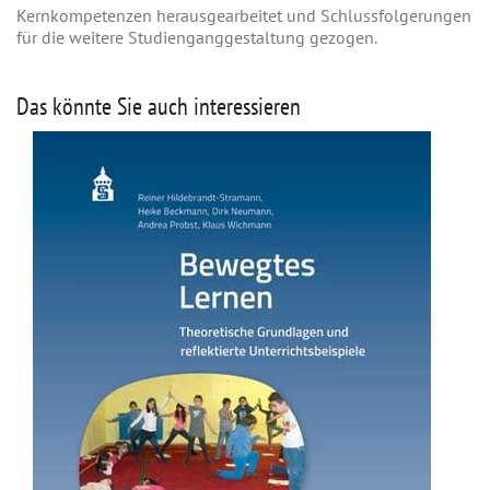
Kernkompetenzen herausgearbeitet und Schlussfolgerungen
für die weitere Studienganggestaltung gezogen.
Das könnte Sie auch interessieren