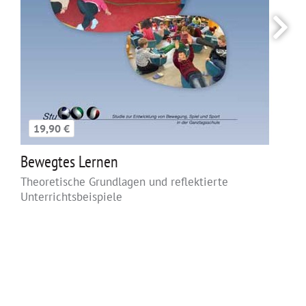
19,90 €
Bewegtes Lernen
Theoretische Grundlagen und reflektierte
Unterrichtsbeispiele