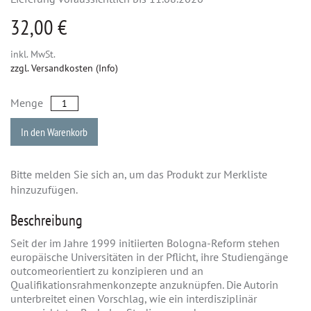
32,00 €
inkl. MwSt.
zzgl. Versandkosten (Info)
Menge
In den Warenkorb
Bitte melden Sie sich an, um das Produkt zur Merkliste
hinzuzufügen.
Beschreibung
Seit der im Jahre 1999 initiierten Bologna-Reform stehen
europäische Universitäten in der Pflicht, ihre Studiengänge
outcomeorientiert zu konzipieren und an
Qualifikationsrahmenkonzepte anzuknüpfen. Die Autorin
unterbreitet einen Vorschlag, wie ein interdisziplinär