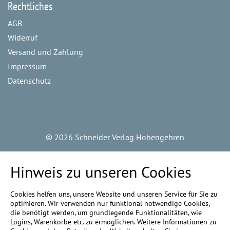
Rechtliches
AGB
Widerruf
Versand und Zahlung
Impressum
Datenschutz
©
2026 Schneider Verlag Hohengehren
Hinweis zu unseren Cookies
Cookies helfen uns, unsere Website und unseren Service für Sie zu
optimieren. Wir verwenden nur funktional notwendige Cookies,
die benötigt werden, um grundlegende Funktionalitäten, wie
Logins, Warenkörbe etc. zu ermöglichen. Weitere Informationen zu