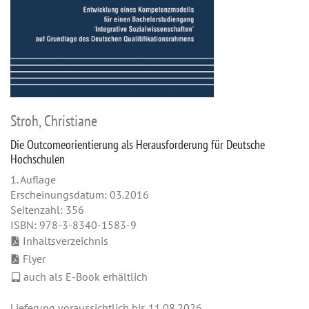
Stroh, Christiane
Die Outcomeorientierung als Herausforderung für Deutsche
Hochschulen
1. Auflage
Erscheinungsdatum: 03.2016
Seitenzahl: 356
ISBN: 978-3-8340-1583-9
Inhaltsverzeichnis
Flyer
auch als E-Book erhältlich
Lieferung voraussichtlich bis 11.08.2026