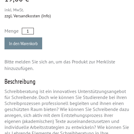
inkl. MwSt.
zzgl. Versandkosten (Info)
Menge
In den Warenkorb
Bitte melden Sie sich an, um das Produkt zur Merkliste
hinzuzufügen.
Beschreibung
Schreibberatung ist ein innovatives Unterstützungsangebot
für Schreibende. Doch wie können Sie Studierende bei ihren
Schreibprozessen professionell begleiten und ihnen einen
geschützten Raum bieten? Wie können Sie Schreibende dazu
anregen, sich aktiv mit dem Entstehungsprozess ihrer
eigenen (akademischen) Texte auseinanderzusetzen und
individuelle Arbeitsstrategien zu entwickeln? Wie können Sie
als Lehrende Elemente der Schreibberatung in Ihre