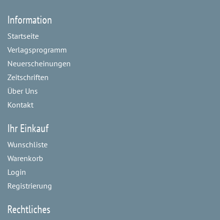
Information
Startseite
Verlagsprogramm
Neuerscheinungen
Zeitschriften
Über Uns
Kontakt
Ihr Einkauf
Wunschliste
Warenkorb
Login
Registrierung
Rechtliches