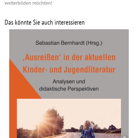
weiterbilden möchten!
Das könnte Sie auch interessieren