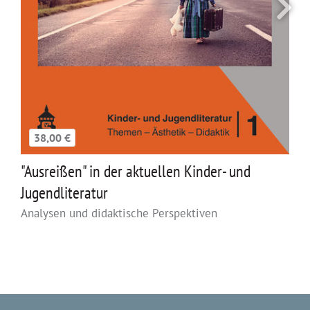
38,00 €
"Ausreißen" in der aktuellen Kinder- und
Jugendliteratur
Analysen und didaktische Perspektiven