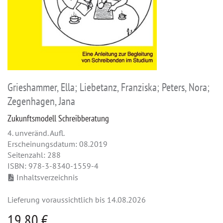
Grieshammer, Ella; Liebetanz, Franziska; Peters, Nora;
Zegenhagen, Jana
Zukunftsmodell Schreibberatung
4. unveränd. Aufl.
Erscheinungsdatum: 08.2019
Seitenzahl: 288
ISBN: 978-3-8340-1559-4
Inhaltsverzeichnis
Lieferung voraussichtlich bis 14.08.2026
19,80 €