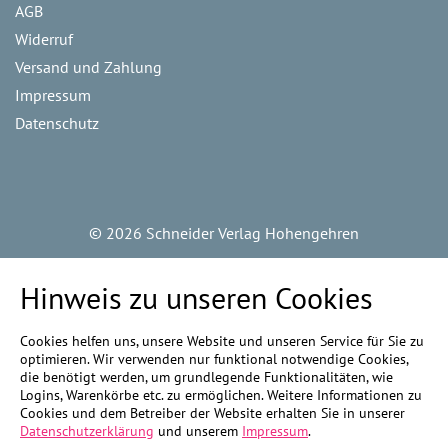
AGB
Widerruf
Versand und Zahlung
Impressum
Datenschutz
©
2026 Schneider Verlag Hohengehren
Hinweis zu unseren Cookies
Cookies helfen uns, unsere Website und unseren Service für Sie zu
optimieren. Wir verwenden nur funktional notwendige Cookies,
die benötigt werden, um grundlegende Funktionalitäten, wie
Logins, Warenkörbe etc. zu ermöglichen. Weitere Informationen zu
Cookies und dem Betreiber der Website erhalten Sie in unserer
Datenschutzerklärung
und unserem
Impressum
.