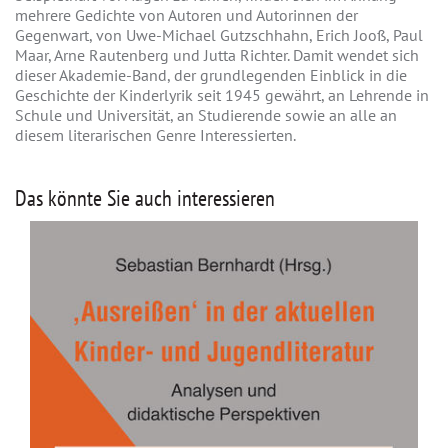
mehrere Gedichte von Autoren und Autorinnen der
Gegenwart, von Uwe-Michael Gutzschhahn, Erich Jooß, Paul
Maar, Arne Rautenberg und Jutta Richter. Damit wendet sich
dieser Akademie-Band, der grundlegenden Einblick in die
Geschichte der Kinderlyrik seit 1945 gewährt, an Lehrende in
Schule und Universität, an Studierende sowie an alle an
diesem literarischen Genre Interessierten.
Das könnte Sie auch interessieren