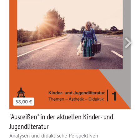
38,00 €
"Ausreißen" in der aktuellen Kinder- und
Jugendliteratur
Analysen und didaktische Perspektiven