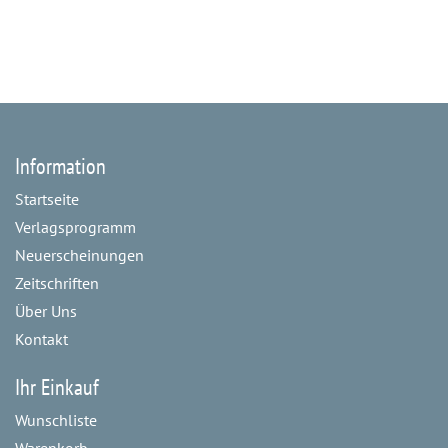
Information
Startseite
Verlagsprogramm
Neuerscheinungen
Zeitschriften
Über Uns
Kontakt
Ihr Einkauf
Wunschliste
Warenkorb