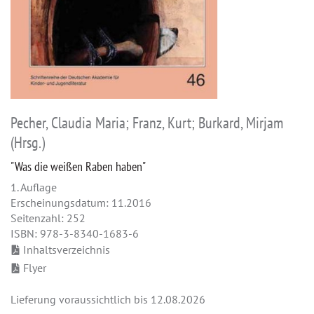
Pecher, Claudia Maria; Franz, Kurt; Burkard, Mirjam
(Hrsg.)
"Was die weißen Raben haben"
1. Auflage
Erscheinungsdatum: 11.2016
Seitenzahl: 252
ISBN: 978-3-8340-1683-6
Inhaltsverzeichnis
Flyer
Lieferung voraussichtlich bis 12.08.2026