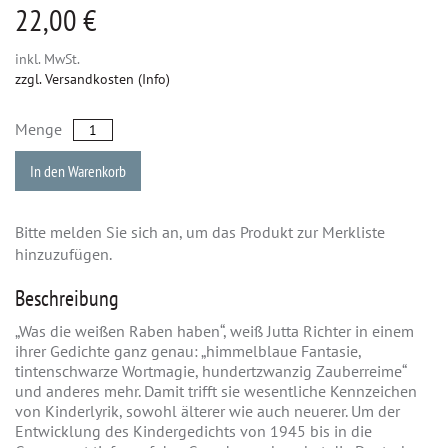
22,00 €
inkl. MwSt.
zzgl. Versandkosten (Info)
Menge
In den Warenkorb
Bitte melden Sie sich an, um das Produkt zur Merkliste
hinzuzufügen.
Beschreibung
„Was die weißen Raben haben“, weiß Jutta Richter in einem
ihrer Gedichte ganz genau: „himmelblaue Fantasie,
tintenschwarze Wortmagie, hundertzwanzig Zauberreime“
und anderes mehr. Damit trifft sie wesentliche Kennzeichen
von Kinderlyrik, sowohl älterer wie auch neuerer. Um der
Entwicklung des Kindergedichts von 1945 bis in die