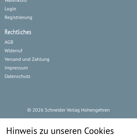
Login
Registrierung
Rechtliches
AGB
Widerruf
Versand und Zahlung
Impressum
Datenschutz
©
2026 Schneider Verlag Hohengehren
Hinweis zu unseren Cookies