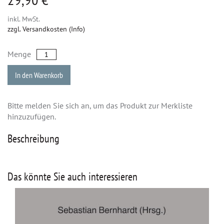
inkl. MwSt.
zzgl. Versandkosten (Info)
Menge
In den Warenkorb
Bitte melden Sie sich an, um das Produkt zur Merkliste
hinzuzufügen.
Beschreibung
Das könnte Sie auch interessieren