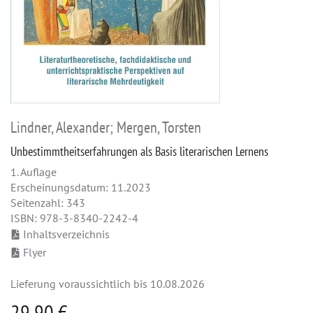
Lindner, Alexander; Mergen, Torsten
Unbestimmtheitserfahrungen als Basis literarischen Lernens
1. Auflage
Erscheinungsdatum: 11.2023
Seitenzahl: 343
ISBN: 978-3-8340-2242-4
Inhaltsverzeichnis
Flyer
Lieferung voraussichtlich bis 10.08.2026
29,90 €