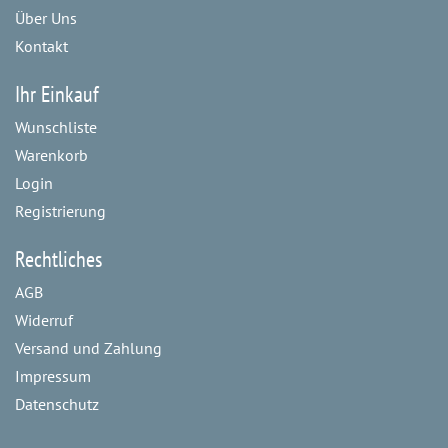
Über Uns
Kontakt
Ihr Einkauf
Wunschliste
Warenkorb
Login
Registrierung
Rechtliches
AGB
Widerruf
Versand und Zahlung
Impressum
Datenschutz