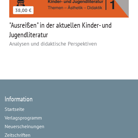
38,00 €
"Ausreißen" in der aktuellen Kinder- und
Jugendliteratur
Analysen und didaktische Perspektiven
Information
Startseite
Verlagsprogramm
Neuerscheinungen
Zeitschriften