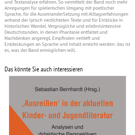
und Textanalyse erfahren. So vermittelt der Band noch mehr
Anregungen für spielerischen Umgang mit poetischer
Sprache, für die AuseinanderSetzung mit Alltagserfahrungen
anhand der lyrisch verdichteten Texte und für Einblicke in
historischen Wandel. Vergnügliche und erlebnisintensive
Deutschstunden, in denen Phantasie entfaltet und
Nachdenken angeregt, Empfinden vertieft und
Entdeckungen an Sprache und Inhalt erreicht werden: das ist
es, was der Band ermöglichen will.
Das könnte Sie auch interessieren