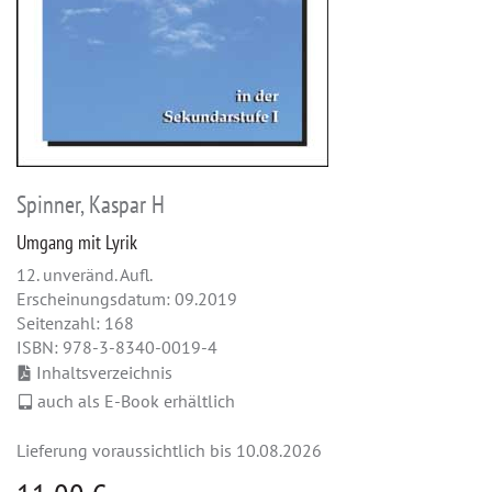
Spinner, Kaspar H
Umgang mit Lyrik
12. unveränd. Aufl.
Erscheinungsdatum: 09.2019
Seitenzahl: 168
ISBN: 978-3-8340-0019-4
Inhaltsverzeichnis
auch als E-Book erhältlich
Lieferung voraussichtlich bis 10.08.2026