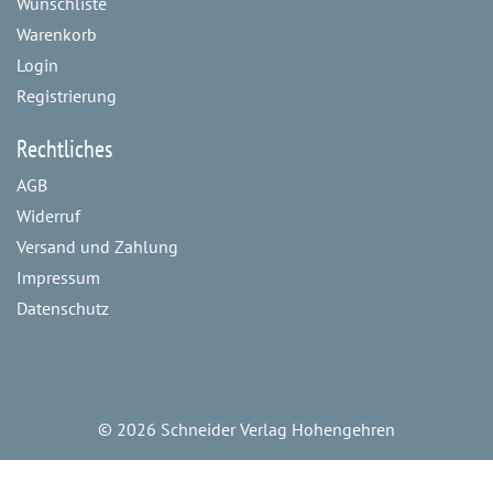
Wunschliste
Warenkorb
Login
Registrierung
Rechtliches
AGB
Widerruf
Versand und Zahlung
Impressum
Datenschutz
©
2026 Schneider Verlag Hohengehren