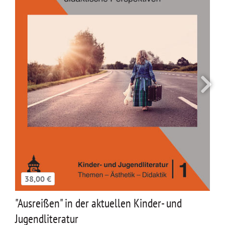
38,00 €
"Ausreißen" in der aktuellen Kinder- und
Jugendliteratur