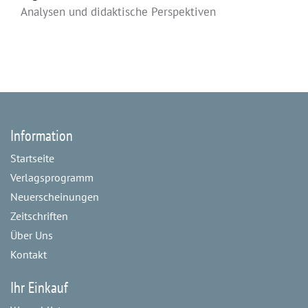
Analysen und didaktische Perspektiven
Information
Startseite
Verlagsprogramm
Neuerscheinungen
Zeitschriften
Über Uns
Kontakt
Ihr Einkauf