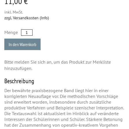
11,00 €
inkl. MwSt.
zzgl. Versandkosten (Info)
Menge
In den Warenkorb
Bitte melden Sie sich an, um das Produkt zur Merkliste
hinzuzufügen.
Beschreibung
Der bewährte praxisbezogene Band liegt hier in einer
korrigierten Neuauflage vor. Die methodischen Vorschläge
sind erweitert worden, insbesondere durch zusätzliche
produktive Verfahren und Beispiele szenischer Interpretation.
Die Textauswahl ist aktualisiert im Hinblick auf veränderte
Interessen der Schülerinnen und Schüler. Stärkere Betonung
hat der Zusammenhang von operativ-kreativem Vorgehen