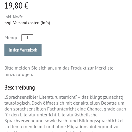
19,80 €
inkl. MwSt.
zzgl. Versandkosten (Info)
Menge
In den Warenkorb
Bitte melden Sie sich an, um das Produkt zur Merkliste
hinzuzufügen.
Beschreibung
„Sprachsensibler Literaturunterricht“ – das klingt (zunächst)
tautologisch. Doch öffnet sich mit der aktuellen Debatte um
den sprachsensiblen Fachunterricht eine Chance, grade auch
für den Literaturunterricht. Literaturästhetische
Sprachverwendung sowie Fach- und Bildungssprachlichkeit
stellen lernende mit und ohne Migrationshintergrund vor