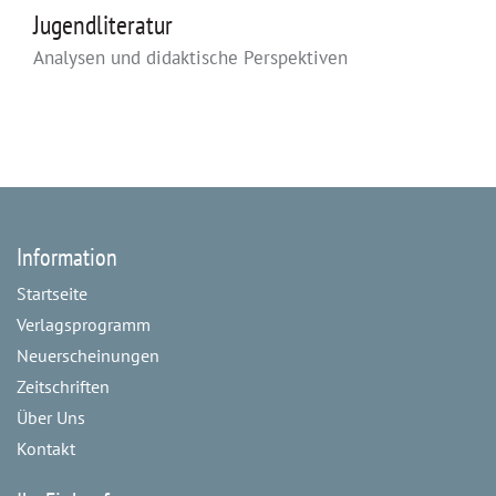
Jugendliteratur
Analysen und didaktische Perspektiven
Information
Startseite
Verlagsprogramm
Neuerscheinungen
Zeitschriften
Über Uns
Kontakt