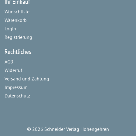
Ihr Einkauf
Wunschliste
Warenkorb
Login
Registrierung
Rechtliches
AGB
Widerruf
Versand und Zahlung
Impressum
Datenschutz
©
2026 Schneider Verlag Hohengehren