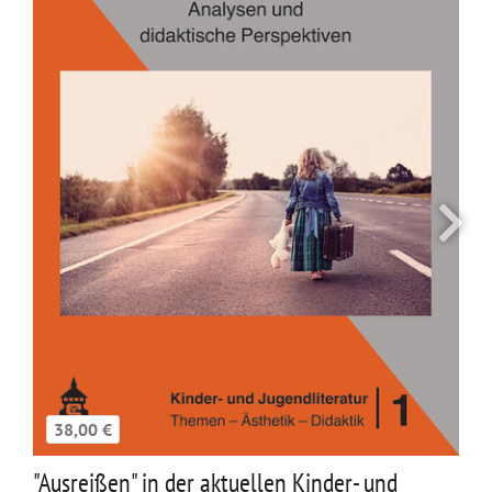
38,00 €
"Ausreißen" in der aktuellen Kinder- und