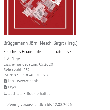
Brüggemann, Jörn; Mesch, Birgit (Hrsg.)
Sprache als Herausforderung - Literatur als Ziel
1. Auflage
Erscheinungsdatum: 05.2020
Seitenzahl: 232
ISBN: 978-3-8340-2056-7
Inhaltsverzeichnis
Flyer
auch als E-Book erhältlich
Lieferung voraussichtlich bis 12.08.2026