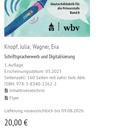
Knopf, Julia; Wagner, Eva
Schriftspracherwerb und Digitalisierung
1. Auflage
Erscheinungsdatum: 05.2025
Seitenzahl: 160 Seiten mit zahlr. farb. Abb.
ISBN: 978-3-8340-2262-2
Inhaltsverzeichnis
Flyer
Lieferung voraussichtlich bis 09.08.2026
20,00 €