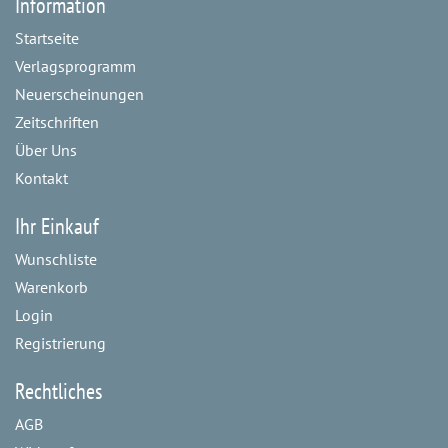
Information
Startseite
Verlagsprogramm
Neuerscheinungen
Zeitschriften
Über Uns
Kontakt
Ihr Einkauf
Wunschliste
Warenkorb
Login
Registrierung
Rechtliches
AGB