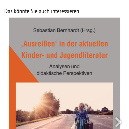
Das könnte Sie auch interessieren