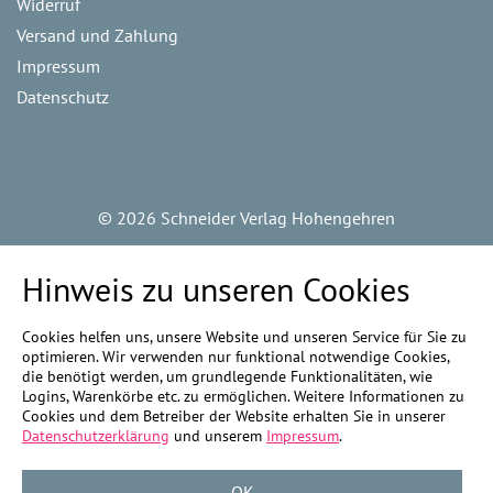
Widerruf
Versand und Zahlung
Impressum
Datenschutz
©
2026 Schneider Verlag Hohengehren
Hinweis zu unseren Cookies
Cookies helfen uns, unsere Website und unseren Service für Sie zu
optimieren. Wir verwenden nur funktional notwendige Cookies,
die benötigt werden, um grundlegende Funktionalitäten, wie
Logins, Warenkörbe etc. zu ermöglichen. Weitere Informationen zu
Cookies und dem Betreiber der Website erhalten Sie in unserer
Datenschutzerklärung
und unserem
Impressum
.
OK