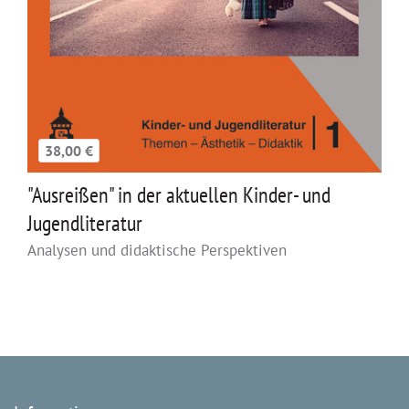
38,00 €
"Ausreißen" in der aktuellen Kinder- und
Jugendliteratur
Analysen und didaktische Perspektiven