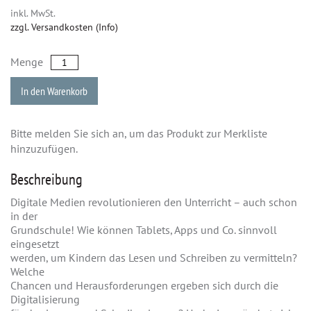
inkl. MwSt.
zzgl. Versandkosten (Info)
Menge
In den Warenkorb
Bitte melden Sie sich an, um das Produkt zur Merkliste
hinzuzufügen.
Beschreibung
Digitale Medien revolutionieren den Unterricht – auch schon
in der
Grundschule! Wie können Tablets, Apps und Co. sinnvoll
eingesetzt
werden, um Kindern das Lesen und Schreiben zu vermitteln?
Welche
Chancen und Herausforderungen ergeben sich durch die
Digitalisierung