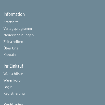
Information
Startseite
Verlagsprogramm
Neuerscheinungen
Zeitschriften
Über Uns
Kontakt
Ihr Einkauf
Wunschliste
Warenkorb
Login
Registrierung
Rechtliches