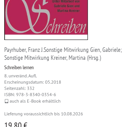
Payrhuber, Franz J.Sonstige Mitwirkung Gien, Gabriele;
Sonstige Mitwirkung Kreiner, Martina (Hrsg.)
Schreiben lernen
8. unveränd. Aufl.
Erscheinungsdatum: 05.2018
Seitenzahl: 332
ISBN: 978-3-8340-0354-6
auch als E-Book erhältlich
Lieferung voraussichtlich bis 10.08.2026
19,80 €