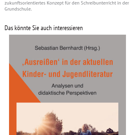
zukunftsorientiertes Konzept für den Schreibunterricht in der
Grundschule.
Das könnte Sie auch interessieren