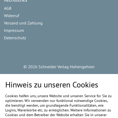
AGB
Widerruf
Versand und Zahlung
Impressum
Datenschutz
©
2026 Schneider Verlag Hohengehren
Hinweis zu unseren Cookies
Cookies helfen uns, unsere Website und unseren Service für Sie zu
optimieren. Wir verwenden nur funktional notwendige Cookies,
die benötigt werden, um grundlegende Funktionalitäten, wie
Logins, Warenkörbe etc. zu ermöglichen. Weitere Informationen zu
Cookies und dem Betreiber der Website erhalten Sie in unserer