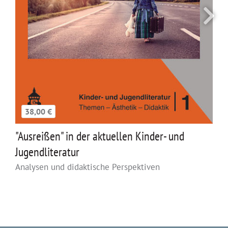
38,00 €
"Ausreißen" in der aktuellen Kinder- und
Jugendliteratur
Analysen und didaktische Perspektiven