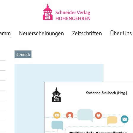
ramm
Neuerscheinungen
Zeitschriften
Über Uns
zurück