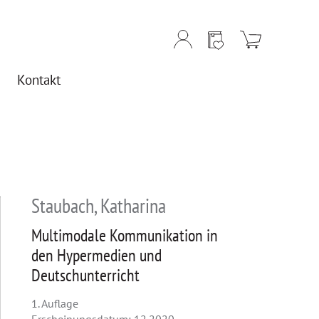
Kontakt
Staubach, Katharina
Multimodale Kommunikation in
den Hypermedien und
Deutschunterricht
1. Auflage