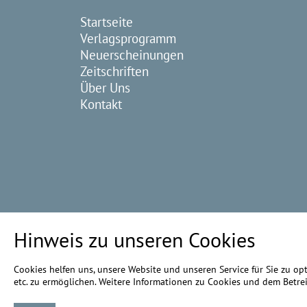
Startseite
Verlagsprogramm
Neuerscheinungen
Zeitschriften
Über Uns
Kontakt
Hinweis zu unseren Cookies
Cookies helfen uns, unsere Website und unseren Service für Sie zu o
etc. zu ermöglichen. Weitere Informationen zu Cookies und dem Betrei