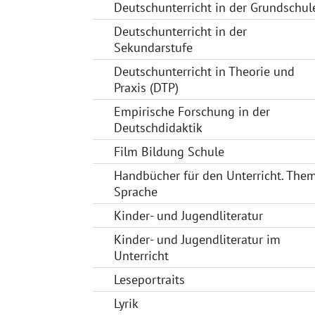
Deutschunterricht in der Grundschul
Deutschunterricht in der
Sekundarstufe
Deutschunterricht in Theorie und
Praxis (DTP)
Empirische Forschung in der
Deutschdidaktik
Film Bildung Schule
Handbücher für den Unterricht. The
Sprache
Kinder- und Jugendliteratur
Kinder- und Jugendliteratur im
Unterricht
Leseportraits
Lyrik