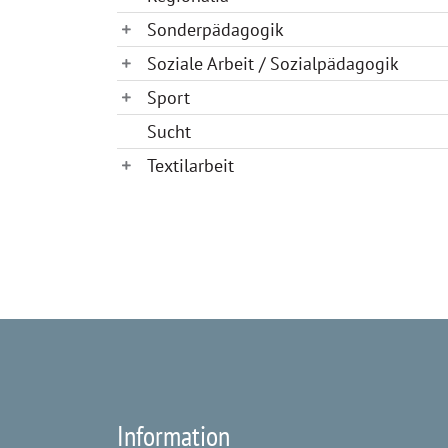
Sonderpädagogik
Soziale Arbeit / Sozialpädagogik
Sport
Sucht
Textilarbeit
Information