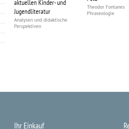
aktuellen Kinder- und
Theodor Fontanes
Jugendliteratur
Phraseologie
Analysen und didaktische
Perspektiven
Ihr Einkauf
R