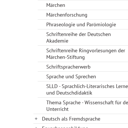
Märchen
Märchenforschung
Phraseologie und Parömiologie
Schriftenreihe der Deutschen
Akademie
Schriftenreihe Ringvorlesungen der
Märchen-Stiftung
Schriftspracherwerb
Sprache und Sprechen
SLLD - Sprachlich-Literarisches Lern
und Deutschdidaktik
Thema Sprache - Wissenschaft für d
Unterricht
Deutsch als Fremdsprache