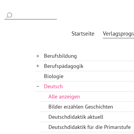
Startseite
Verlagsprog
Berufsbildung
Berufspädagogik
Biologie
Deutsch
Alle anzeigen
Bilder erzählen Geschichten
Deutschdidaktik aktuell
Deutschdidaktik für die Primarstufe