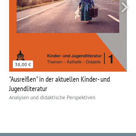
38,00 €
"Ausreißen" in der aktuellen Kinder- und
Jugendliteratur
Analysen und didaktische Perspektiven