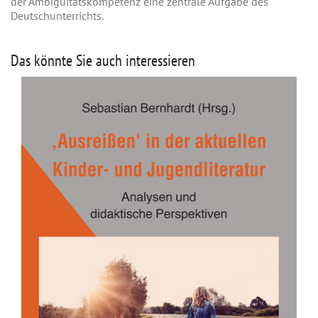
der Ambiguitätskompetenz eine zentrale Aufgabe des
Deutschunterrichts.
Das könnte Sie auch interessieren