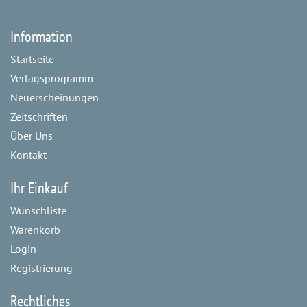
Information
Startseite
Verlagsprogramm
Neuerscheinungen
Zeitschriften
Über Uns
Kontakt
Ihr Einkauf
Wunschliste
Warenkorb
Login
Registrierung
Rechtliches