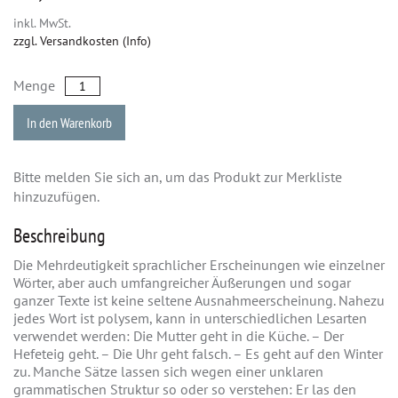
inkl. MwSt.
zzgl. Versandkosten (Info)
Menge
In den Warenkorb
Bitte melden Sie sich an, um das Produkt zur Merkliste
hinzuzufügen.
Beschreibung
Die Mehrdeutigkeit sprachlicher Erscheinungen wie einzelner
Wörter, aber auch umfangreicher Äußerungen und sogar
ganzer Texte ist keine seltene Ausnahmeerscheinung. Nahezu
jedes Wort ist polysem, kann in unterschiedlichen Lesarten
verwendet werden: Die Mutter geht in die Küche. – Der
Hefeteig geht. – Die Uhr geht falsch. – Es geht auf den Winter
zu. Manche Sätze lassen sich wegen einer unklaren
grammatischen Struktur so oder so verstehen: Er las den