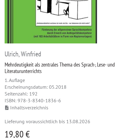
Ulrich, Winfried
Mehrdeutigkeit als zentrales Thema des Sprach-, Lese- und
Literaturunterrichts
1. Auflage
Erscheinungsdatum: 05.2018
Seitenzahl: 192
ISBN: 978-3-8340-1836-6
Inhaltsverzeichnis
Lieferung voraussichtlich bis 13.08.2026
19,80 €