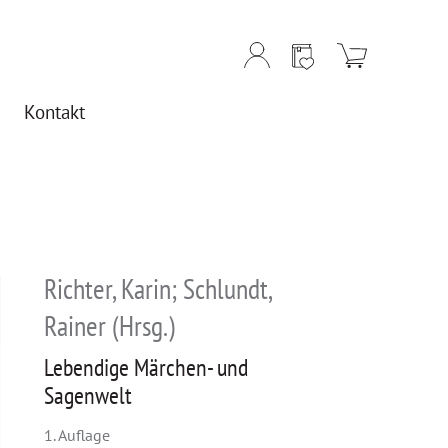
Kontakt
Richter, Karin; Schlundt,
Rainer (Hrsg.)
Lebendige Märchen- und
Sagenwelt
1. Auflage