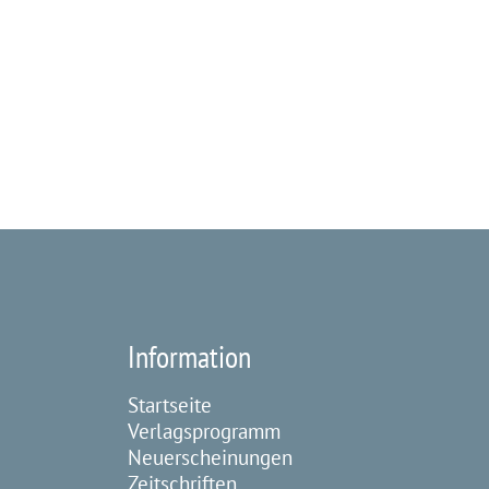
Information
Startseite
Verlagsprogramm
Neuerscheinungen
Zeitschriften