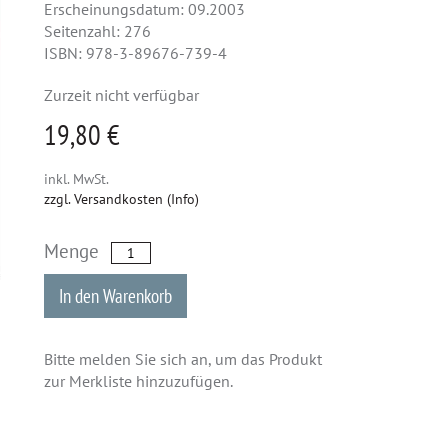
Erscheinungsdatum: 09.2003
Seitenzahl: 276
ISBN: 978-3-89676-739-4
Zurzeit nicht verfügbar
19,80 €
inkl. MwSt.
zzgl. Versandkosten (Info)
Menge
In den Warenkorb
Bitte melden Sie sich an, um das Produkt
zur Merkliste hinzuzufügen.