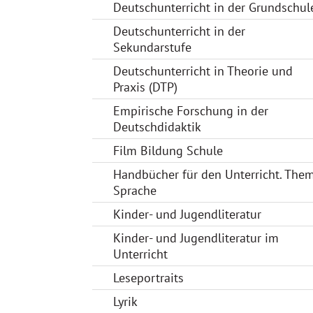
Deutschunterricht in der Grundschul
Deutschunterricht in der
Sekundarstufe
Deutschunterricht in Theorie und
Praxis (DTP)
Empirische Forschung in der
Deutschdidaktik
Film Bildung Schule
Handbücher für den Unterricht. The
Sprache
Kinder- und Jugendliteratur
Kinder- und Jugendliteratur im
Unterricht
Leseportraits
Lyrik