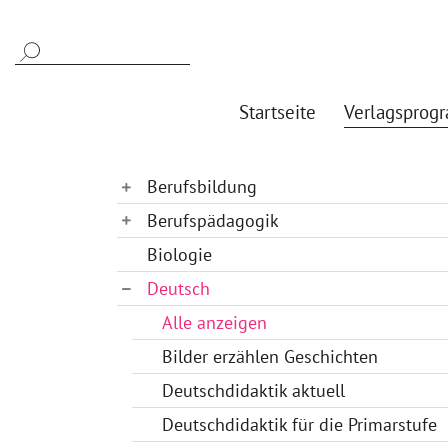
Startseite
Verlagsprog
Berufsbildung
Berufspädagogik
Biologie
Deutsch
Alle anzeigen
Bilder erzählen Geschichten
Deutschdidaktik aktuell
Deutschdidaktik für die Primarstufe