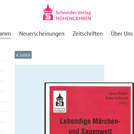
ramm
Neuerscheinungen
Zeitschriften
Über Uns
zurück