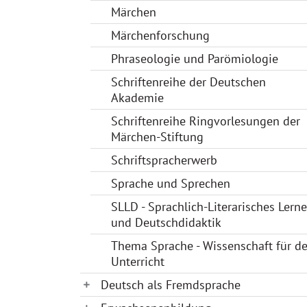
Märchen
Märchenforschung
Phraseologie und Parömiologie
Schriftenreihe der Deutschen
Akademie
Schriftenreihe Ringvorlesungen der
Märchen-Stiftung
Schriftspracherwerb
Sprache und Sprechen
SLLD - Sprachlich-Literarisches Lern
und Deutschdidaktik
Thema Sprache - Wissenschaft für d
Unterricht
Deutsch als Fremdsprache