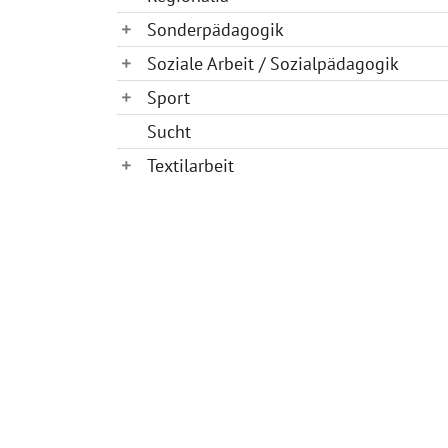
Sonderpädagogik
Soziale Arbeit / Sozialpädagogik
Sport
Sucht
Textilarbeit