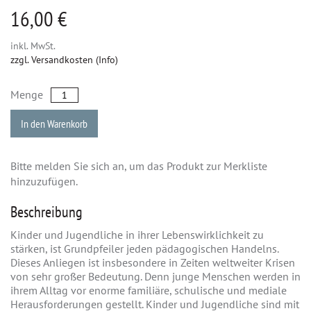
16,00 €
inkl. MwSt.
zzgl. Versandkosten (Info)
Menge
In den Warenkorb
Bitte melden Sie sich an, um das Produkt zur Merkliste
hinzuzufügen.
Beschreibung
Kinder und Jugendliche in ihrer Lebenswirklichkeit zu
stärken, ist Grundpfeiler jeden pädagogischen Handelns.
Dieses Anliegen ist insbesondere in Zeiten weltweiter Krisen
von sehr großer Bedeutung. Denn junge Menschen werden in
ihrem Alltag vor enorme familiäre, schulische und mediale
Herausforderungen gestellt. Kinder und Jugendliche sind mit