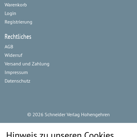
Warenkorb
Login
Registrierung
Rechtliches
AGB
Widerruf
Versand und Zahlung
Impressum
Datenschutz
©
2026 Schneider Verlag Hohengehren
Hinweis zu unseren Cookies