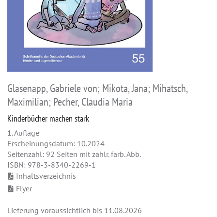
Glasenapp, Gabriele von; Mikota, Jana; Mihatsch,
Maximilian; Pecher, Claudia Maria
Kinderbücher machen stark
1. Auflage
Erscheinungsdatum: 10.2024
Seitenzahl: 92 Seiten mit zahlr. farb. Abb.
ISBN: 978-3-8340-2269-1
Inhaltsverzeichnis
Flyer
Lieferung voraussichtlich bis 11.08.2026