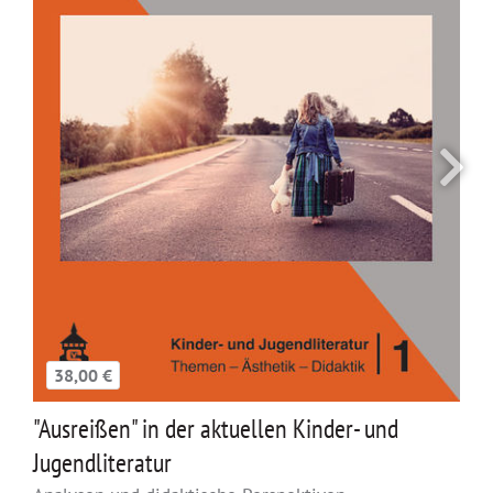
38,00 €
"Ausreißen" in der aktuellen Kinder- und
Jugendliteratur