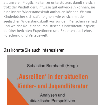
all unseren Möglichkeiten zu unterstützen, damit sie sich
trotz der Vielfalt der Einflüsse gut entwickeln können, sie
eine innere Widerstandskraft aufbauen können. Warum
Kinderbücher sich dafür eignen, wie es sich mit der
seelischen Widerstandskraft von jungen Menschen verhält
und welche Rolle dabei realistische Kinderliteratur spielt,
darüber berichten Expertinnen und Experten aus Lehre,
Forschung und Verlagswelt.
Das könnte Sie auch interessieren