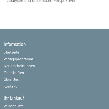
Analysen und didaktische Perspektiven
Information
Startseite
Verlagsprogramm
Neuerscheinungen
Zeitschriften
Über Uns
Kontakt
Ihr Einkauf
Wunschliste