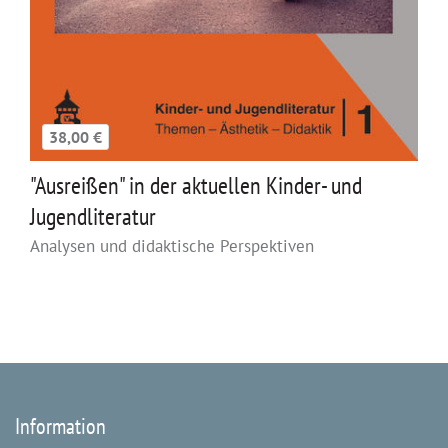
38,00 €
"Ausreißen" in der aktuellen Kinder- und
Jugendliteratur
Analysen und didaktische Perspektiven
Information