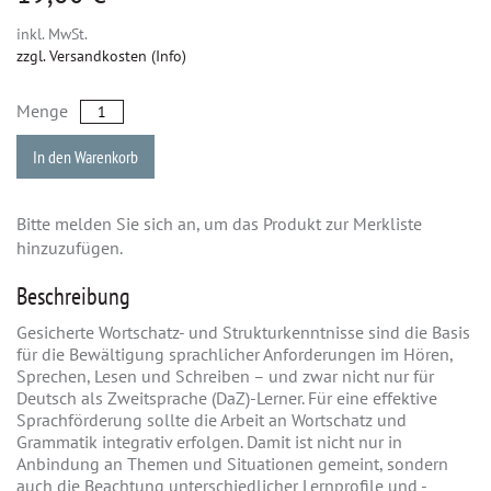
inkl. MwSt.
zzgl. Versandkosten (Info)
Menge
In den Warenkorb
Bitte melden Sie sich an, um das Produkt zur Merkliste
hinzuzufügen.
Beschreibung
Gesicherte Wortschatz- und Strukturkenntnisse sind die Basis
für die Bewältigung sprachlicher Anforderungen im Hören,
Sprechen, Lesen und Schreiben – und zwar nicht nur für
Deutsch als Zweitsprache (DaZ)-Lerner. Für eine effektive
Sprachförderung sollte die Arbeit an Wortschatz und
Grammatik integrativ erfolgen. Damit ist nicht nur in
Anbindung an Themen und Situationen gemeint, sondern
auch die Beachtung unterschiedlicher Lernprofile und -