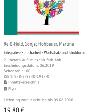
Reiß-Held, Sonja; Hohbauer, Martina
Integrative Spracharbeit - Wortschatz und Strukturen
2. überarb. Aufl. mit zahlr. farb. Abb.
Erscheinungsdatum: 06.2019
Seitenzahl: 160
ISBN: 978-3-8340-1937-0
Inhaltsverzeichnis
Flyer
Lieferung voraussichtlich bis 09.08.2026
19,80 €