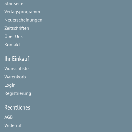
Startseite
Verlagsprogramm
Neuerscheinungen
Zeitschriften
Über Uns
Kontakt
Ihr Einkauf
Wunschliste
Warenkorb
Login
Registrierung
Rechtliches
AGB
Widerruf