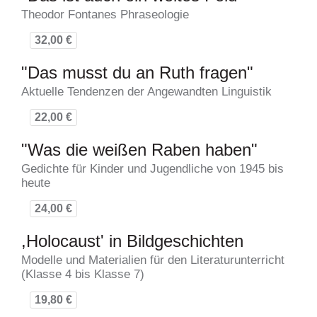
Theodor Fontanes Phraseologie
32,00 €
"Das musst du an Ruth fragen"
Aktuelle Tendenzen der Angewandten Linguistik
22,00 €
"Was die weißen Raben haben"
Gedichte für Kinder und Jugendliche von 1945 bis
heute
24,00 €
,Holocaust' in Bildgeschichten
Modelle und Materialien für den Literaturunterricht
(Klasse 4 bis Klasse 7)
19,80 €