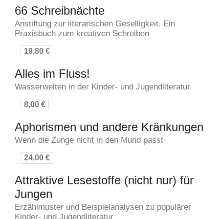
66 Schreibnächte
Anstiftung zur literarischen Geselligkeit. Ein
Praxisbuch zum kreativen Schreiben
19,80 €
Alles im Fluss!
Wasserwelten in der Kinder- und Jugendliteratur
8,00 €
Aphorismen und andere Kränkungen
Wenn die Zunge nicht in den Mund passt
24,00 €
Attraktive Lesestoffe (nicht nur) für
Jungen
Erzählmuster und Beispielanalysen zu populärer
Kinder- und Jugendliteratur