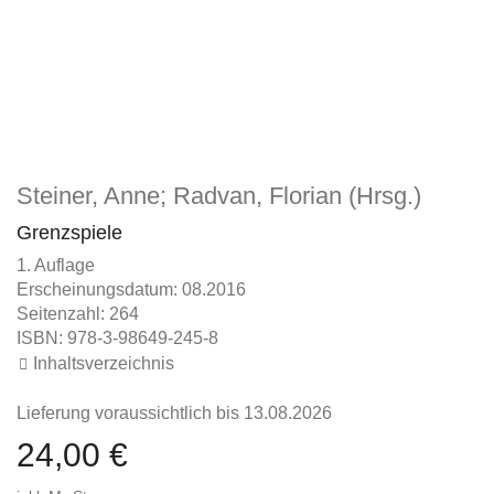
Steiner, Anne; Radvan, Florian (Hrsg.)
Grenzspiele
1. Auflage
Erscheinungsdatum: 08.2016
Seitenzahl: 264
ISBN: 978-3-98649-245-8
Inhaltsverzeichnis
Lieferung voraussichtlich bis 13.08.2026
24,00 €