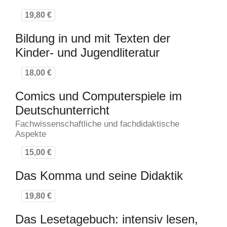
19,80 €
Bildung in und mit Texten der
Kinder- und Jugendliteratur
18,00 €
Comics und Computerspiele im
Deutschunterricht
Fachwissenschaftliche und fachdidaktische
Aspekte
15,00 €
Das Komma und seine Didaktik
19,80 €
Das Lesetagebuch: intensiv lesen,