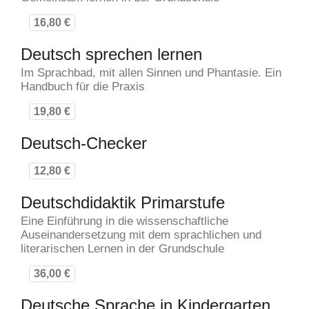
16,80 €
Deutsch sprechen lernen
Im Sprachbad, mit allen Sinnen und Phantasie. Ein
Handbuch für die Praxis
19,80 €
Deutsch-Checker
12,80 €
Deutschdidaktik Primarstufe
Eine Einführung in die wissenschaftliche
Auseinandersetzung mit dem sprachlichen und
literarischen Lernen in der Grundschule
36,00 €
Deutsche Sprache in Kindergarten