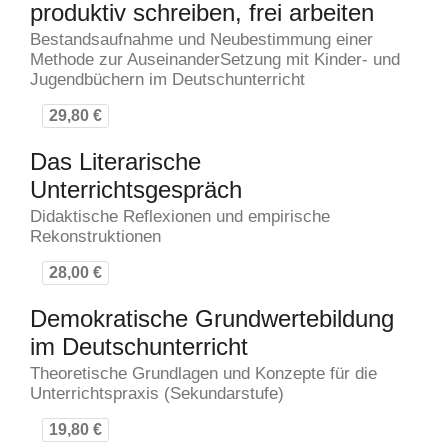
produktiv schreiben, frei arbeiten
Bestandsaufnahme und Neubestimmung einer
Methode zur AuseinanderSetzung mit Kinder- und
Jugendbüchern im Deutschunterricht
29,80 €
Das Literarische
Unterrichtsgespräch
Didaktische Reflexionen und empirische
Rekonstruktionen
28,00 €
Demokratische Grundwertebildung
im Deutschunterricht
Theoretische Grundlagen und Konzepte für die
Unterrichtspraxis (Sekundarstufe)
19,80 €