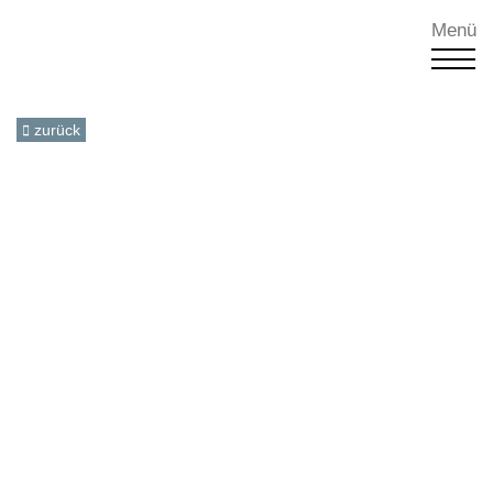
Menü
zurück