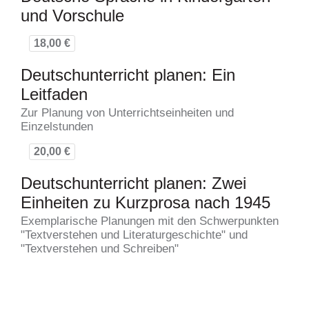
und Vorschule
18,00 €
Deutschunterricht planen: Ein
Leitfaden
Zur Planung von Unterrichtseinheiten und
Einzelstunden
20,00 €
Deutschunterricht planen: Zwei
Einheiten zu Kurzprosa nach 1945
Exemplarische Planungen mit den Schwerpunkten
"Textverstehen und Literaturgeschichte" und
"Textverstehen und Schreiben"