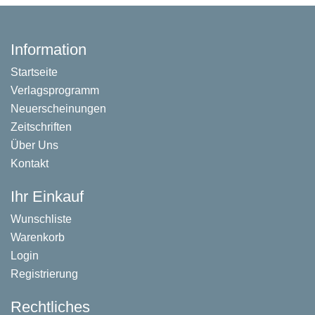
Information
Startseite
Verlagsprogramm
Neuerscheinungen
Zeitschriften
Über Uns
Kontakt
Ihr Einkauf
Wunschliste
Warenkorb
Login
Registrierung
Rechtliches