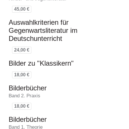
45,00 €
Auswahlkriterien für
Gegenwartsliteratur im
Deutschunterricht
24,00 €
Bilder zu "Klassikern"
18,00 €
Bilderbücher
Band 2. Praxis
18,00 €
Bilderbücher
Band 1. Theorie