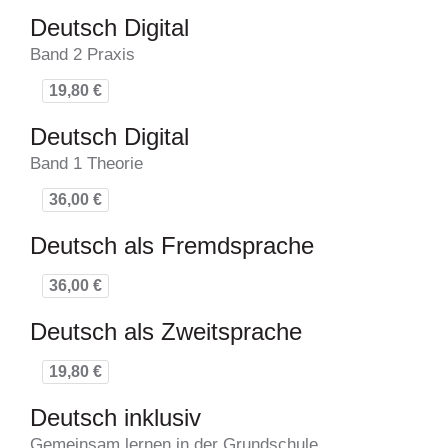
Deutsch Digital
Band 2 Praxis
19,80 €
Deutsch Digital
Band 1 Theorie
36,00 €
Deutsch als Fremdsprache
36,00 €
Deutsch als Zweitsprache
19,80 €
Deutsch inklusiv
Gemeinsam lernen in der Grundschule