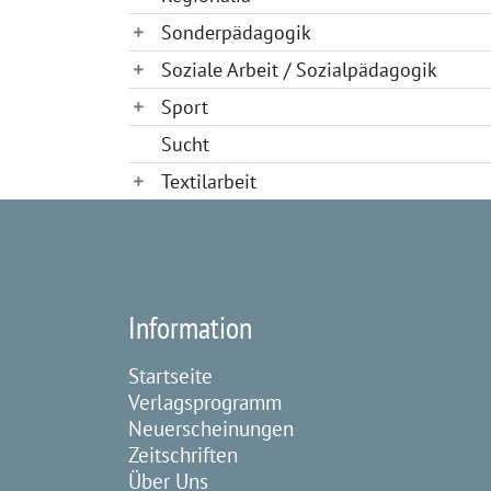
Sonderpädagogik
Soziale Arbeit / Sozialpädagogik
Sport
Sucht
Textilarbeit
Information
Startseite
Verlagsprogramm
Neuerscheinungen
Zeitschriften
Über Uns