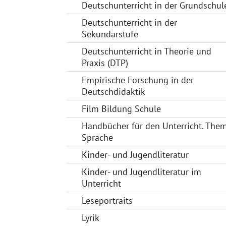
Deutschunterricht in der Grundschul
Deutschunterricht in der
Sekundarstufe
Deutschunterricht in Theorie und
Praxis (DTP)
Empirische Forschung in der
Deutschdidaktik
Film Bildung Schule
Handbücher für den Unterricht. The
Sprache
Kinder- und Jugendliteratur
Kinder- und Jugendliteratur im
Unterricht
Leseportraits
Lyrik