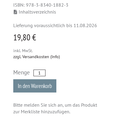
ISBN: 978-3-8340-1882-3
Inhaltsverzeichnis
Lieferung voraussichtlich bis 11.08.2026
19,80 €
inkl. MwSt.
zzgl. Versandkosten (Info)
Menge
In den Warenkorb
Bitte melden Sie sich an, um das Produkt
zur Merkliste hinzuzufügen.