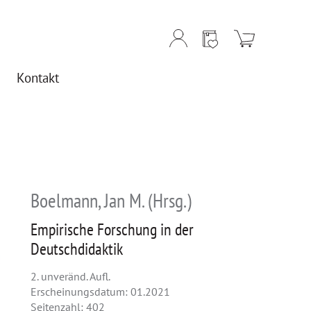
Kontakt
Boelmann, Jan M. (Hrsg.)
Empirische Forschung in der
Deutschdidaktik
2. unveränd. Aufl.
Erscheinungsdatum: 01.2021
Seitenzahl: 402