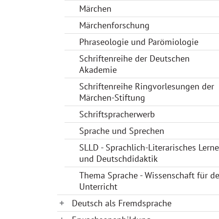
Märchen
Märchenforschung
Phraseologie und Parömiologie
Schriftenreihe der Deutschen
Akademie
Schriftenreihe Ringvorlesungen der
Märchen-Stiftung
Schriftspracherwerb
Sprache und Sprechen
SLLD - Sprachlich-Literarisches Lern
und Deutschdidaktik
Thema Sprache - Wissenschaft für d
Unterricht
Deutsch als Fremdsprache