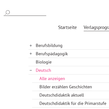
Startseite
Verlagsprog
Berufsbildung
Berufspädagogik
Biologie
Deutsch
Alle anzeigen
Bilder erzählen Geschichten
Deutschdidaktik aktuell
Deutschdidaktik für die Primarstufe