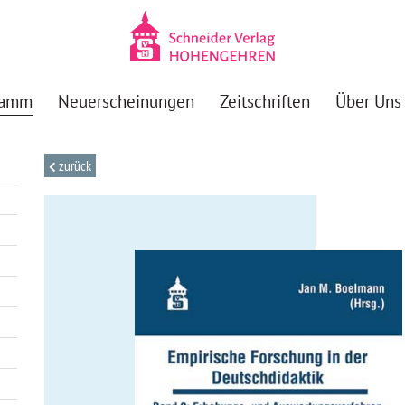
ramm
Neuerscheinungen
Zeitschriften
Über Uns
zurück