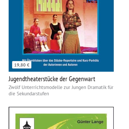
19,80 €
Jugendtheaterstücke der Gegenwart
Zwölf Unterrichtsmodelle zur Jungen Dramatik für
die Sekundarstufen