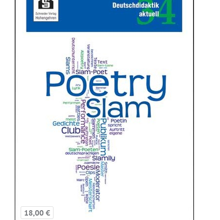
18,00 €