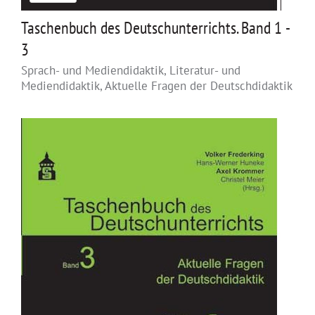
Taschenbuch des Deutschunterrichts. Band 1 -
3
Sprach- und Mediendidaktik, Literatur- und
Mediendidaktik, Aktuelle Fragen der Deutschdidaktik