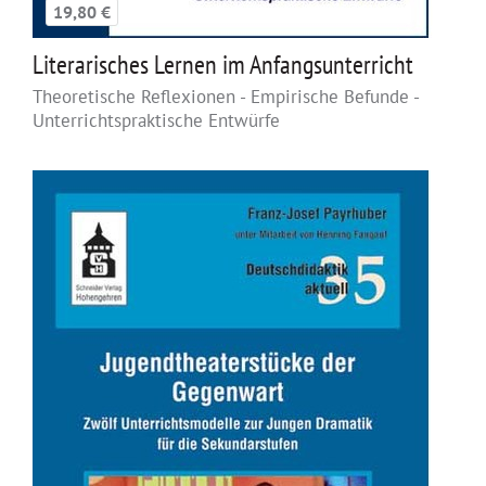
19,80 €
Literarisches Lernen im Anfangsunterricht
Theoretische Reflexionen - Empirische Befunde -
Unterrichtspraktische Entwürfe