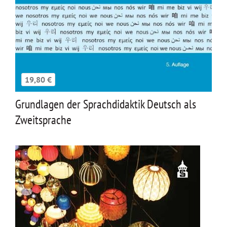
19,80 €
Grundlagen der Sprachdidaktik Deutsch als
Zweitsprache