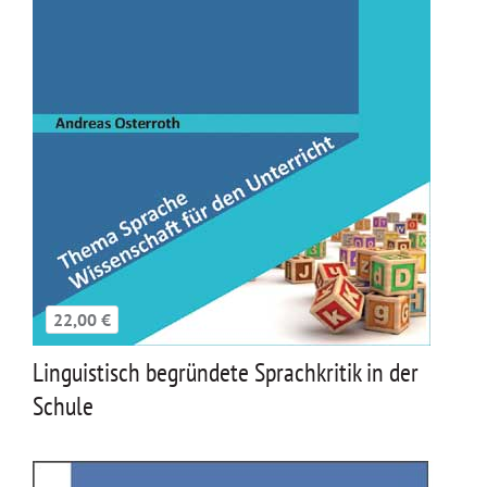
22,00 €
Linguistisch begründete Sprachkritik in der
Schule