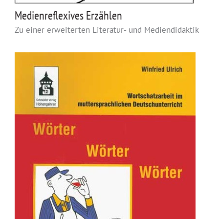
Medienreflexives Erzählen
Zu einer erweiterten Literatur- und Mediendidaktik