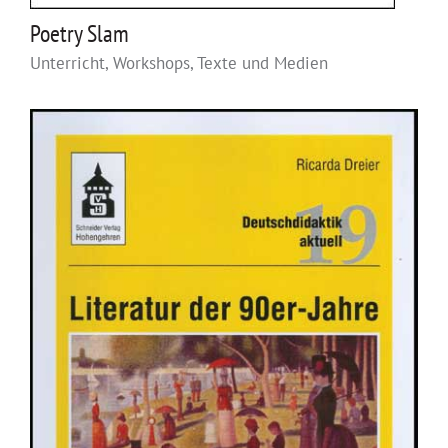
Poetry Slam
Unterricht, Workshops, Texte und Medien