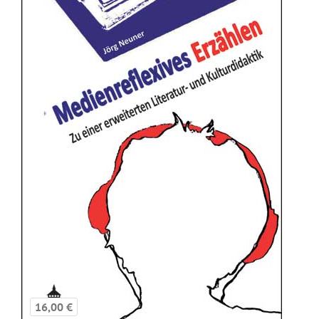
16,00 €