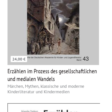
24,00 €
Erzählen im Prozess des gesellschaftlichen
und medialen Wandels
Märchen, Mythen, klassische und moderne
Kinderliteratur und Kindermedien