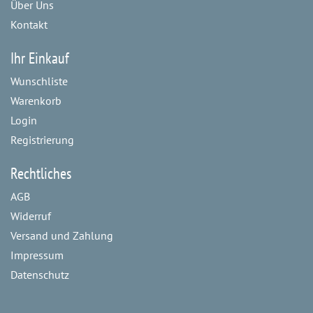
Über Uns
Kontakt
Ihr Einkauf
Wunschliste
Warenkorb
Login
Registrierung
Rechtliches
AGB
Widerruf
Versand und Zahlung
Impressum
Datenschutz