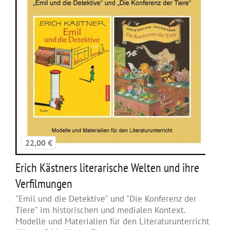
22,00 €
Erich Kästners literarische Welten und ihre
Verfilmungen
"Emil und die Detektive" und "Die Konferenz der
Tiere" im historischen und medialen Kontext.
Modelle und Materialien für den Literaturunterricht