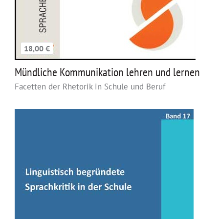
18,00 €
Mündliche Kommunikation lehren und lernen
Facetten der Rhetorik in Schule und Beruf