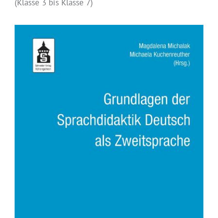
(Klasse 3 bis Klasse 7)