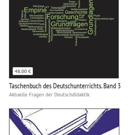
48,00 €
Taschenbuch des Deutschunterrichts. Band 3
Aktuelle Fragen der Deutschdidaktik