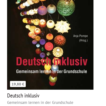
19,80 €
Deutsch inklusiv
Gemeinsam lernen in der Grundschule