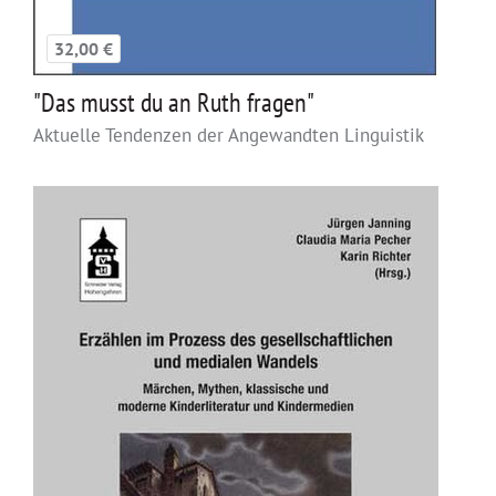
32,00 €
"Das musst du an Ruth fragen"
Aktuelle Tendenzen der Angewandten Linguistik