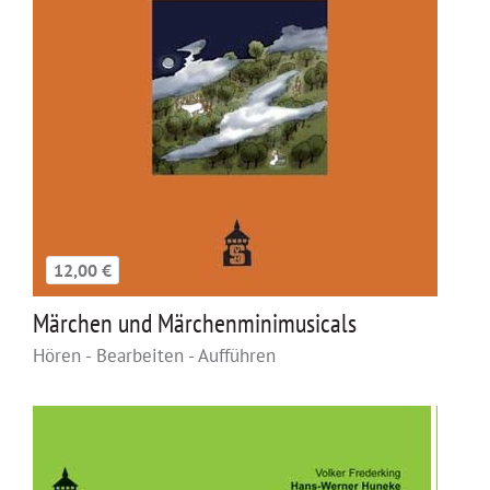
12,00 €
Märchen und Märchenminimusicals
Hören - Bearbeiten - Aufführen