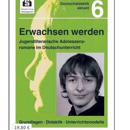
19,80 €