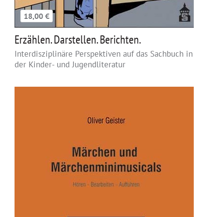
18,00 €
Erzählen. Darstellen. Berichten.
Interdisziplinäre Perspektiven auf das Sachbuch in
der Kinder- und Jugendliteratur