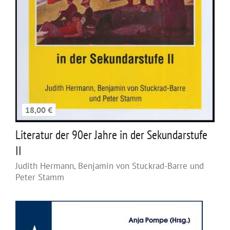
18,00 €
Literatur der 90er Jahre in der Sekundarstufe
II
Judith Hermann, Benjamin von Stuckrad-Barre und
Peter Stamm